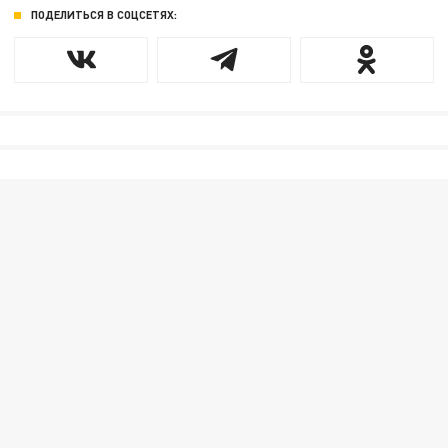
ПОДЕЛИТЬСЯ В СОЦСЕТЯХ: