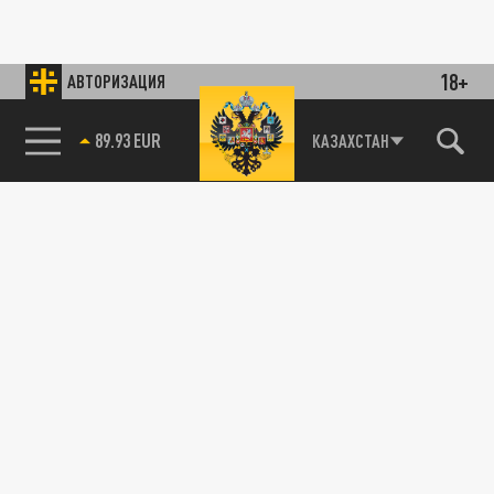
18+
АВТОРИЗАЦИЯ
89.93 EUR
КАЗАХСТАН