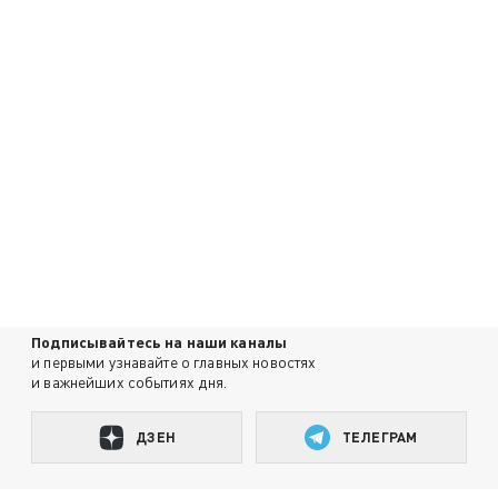
Подписывайтесь на наши каналы
и первыми узнавайте о главных новостях
и важнейших событиях дня.
ДЗЕН
ТЕЛЕГРАМ