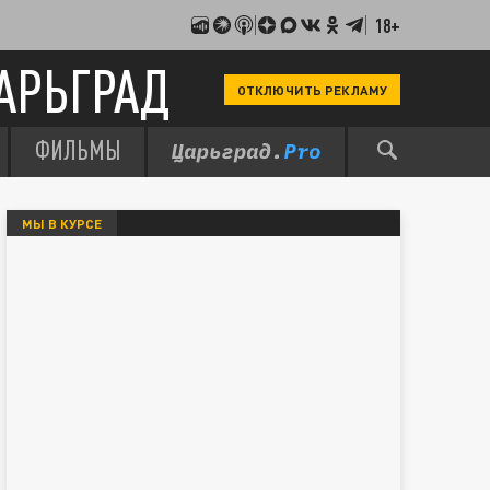
18+
АРЬГРАД
ОТКЛЮЧИТЬ РЕКЛАМУ
ФИЛЬМЫ
МЫ В КУРСЕ