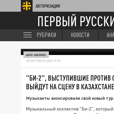
АВТОРИЗАЦИЯ
ПЕРВЫЙ РУССК
РУБРИКИ
НОВОСТИ
АН
ШОУ-БИЗНЕС
25 СЕНТЯБРЯ 2022 19:18
"БИ-2", ВЫСТУПИВШИЕ ПРОТИВ 
ВЫЙДУТ НА СЦЕНУ В КАЗАХСТАН
Музыканты анонсировали свой новый тур
Музыкальный коллектив "Би-2", который 