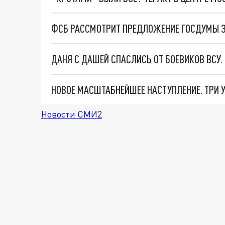
ДАНЯ С ДАШЕЙ СПАСЛИСЬ ОТ БОЕВИКОВ ВСУ
Новости СМИ2