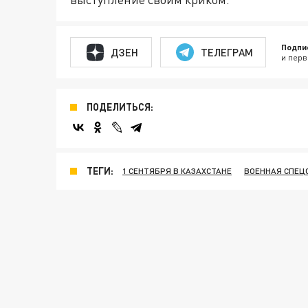
Подпи
ДЗЕН
ТЕЛЕГРАМ
и перв
ПОДЕЛИТЬСЯ:
ТЕГИ:
1 СЕНТЯБРЯ В КАЗАХСТАНЕ
ВОЕННАЯ СПЕЦ