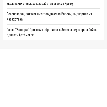
украинских олигархов, зарабатывавших в Крыму
Пенсионерок, получивших гражданство России, выдворили из
Казахстана
Глава "Вагнера" Пригожин обратился к Зеленскому с просьбой не
сдавать Артёмовск