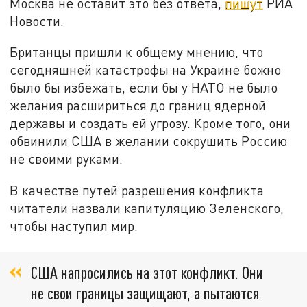
Москва не оставит это без ответа,
пишут
РИА
Новости.
Британцы пришли к общему мнению, что
сегодняшней катастрофы на Украине божно
было бы избежать, если бы у НАТО не было
желания расшириться до границ ядерной
державы и создать ей угрозу. Кроме того, они
обвинили США в желании сокрушить Россию
не своими руками.
В качестве путей разрешения конфликта
читатели назвали капитуляцию Зеленского,
чтобы наступил мир.
США напросились на этот конфликт. Они
не свои границы защищают, а пытаются