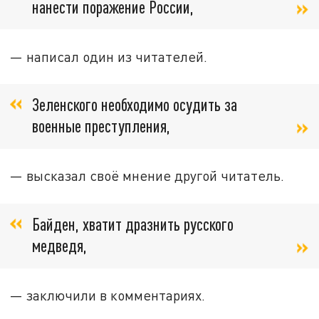
нанести поражение России,
— написал один из читателей.
Зеленского необходимо осудить за
военные преступления,
— высказал своё мнение другой читатель.
Байден, хватит дразнить русского
медведя,
— заключили в комментариях.