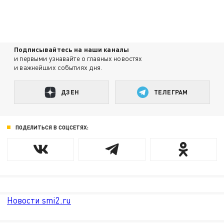
Подписывайтесь на наши каналы
и первыми узнавайте о главных новостях
и важнейших событиях дня.
ДЗЕН
ТЕЛЕГРАМ
ПОДЕЛИТЬСЯ В СОЦСЕТЯХ:
Новости smi2.ru