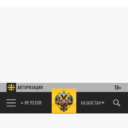
18+
АВТОРИЗАЦИЯ
89.93 EUR
КАЗАХСТАН