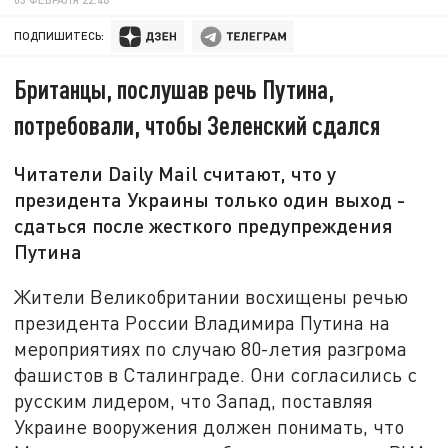
ПОДПИШИТЕСЬ:
Британцы, послушав речь Путина,
потребовали, чтобы Зеленский сдался
Читатели Daily Mail считают, что у
президента Украины только один выход -
сдаться после жесткого предупреждения
Путина
Жители Великобритании восхищены речью
президента России Владимира Путина на
мероприятиях по случаю 80-летия разгрома
фашистов в Сталинграде. Они согласились с
русским лидером, что Запад, поставляя
Украине вооружения должен понимать, что