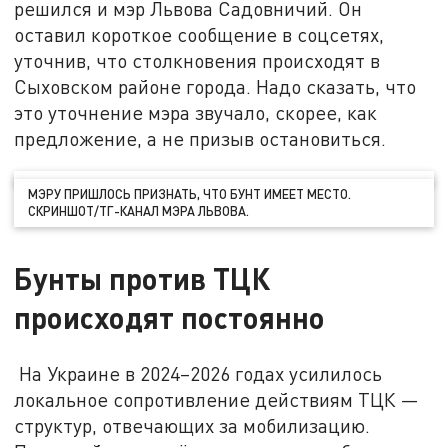
решился и мэр Львова Садовничий. Он
оставил короткое сообщение в соцсетях,
уточнив, что столкновения происходят в
Сыховском районе города. Надо сказать, что
это уточнение мэра звучало, скорее, как
предложение, а не призыв остановиться.
МЭРУ ПРИШЛОСЬ ПРИЗНАТЬ, ЧТО БУНТ ИМЕЕТ МЕСТО.
СКРИНШОТ/ТГ-КАНАЛ МЭРА ЛЬВОВА.
Бунты против ТЦК
происходят постоянно
На Украине в 2024–2026 годах усилилось
локальное сопротивление действиям ТЦК —
структур, отвечающих за мобилизацию.