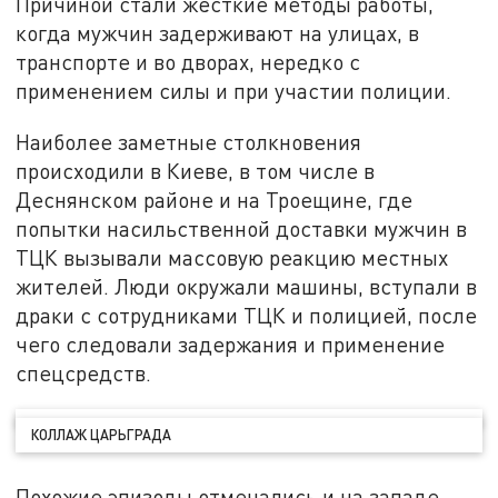
Причиной стали жёсткие методы работы,
когда мужчин задерживают на улицах, в
транспорте и во дворах, нередко с
применением силы и при участии полиции.
Наиболее заметные столкновения
происходили в Киеве, в том числе в
Деснянском районе и на Троещине, где
попытки насильственной доставки мужчин в
ТЦК вызывали массовую реакцию местных
жителей. Люди окружали машины, вступали в
драки с сотрудниками ТЦК и полицией, после
чего следовали задержания и применение
спецсредств.
КОЛЛАЖ ЦАРЬГРАДА
Похожие эпизоды отмечались и на западе