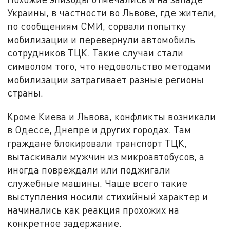
Украины, в частности во Львове, где жители,
по сообщениям СМИ, сорвали попытку
мобилизации и перевернули автомобиль
сотрудников ТЦК. Такие случаи стали
символом того, что недовольство методами
мобилизации затрагивает разные регионы
страны.
Кроме Киева и Львова, конфликты возникали
в Одессе, Днепре и других городах. Там
граждане блокировали транспорт ТЦК,
вытаскивали мужчин из микроавтобусов, а
иногда повреждали или поджигали
служебные машины. Чаще всего такие
выступления носили стихийный характер и
начинались как реакция прохожих на
конкретное задержание.