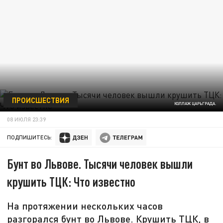
ПРОИСШЕСТВИЯ
КОЛЛАЖ ЦАРЬГРАДА.
08 ИЮЛЯ 23:39
ПОДПИШИТЕСЬ:
Бунт во Львове. Тысячи человек вышли
крушить ТЦК: Что известно
На протяжении нескольких часов
разгорался бунт во Львове. Крушить ТЦК, в