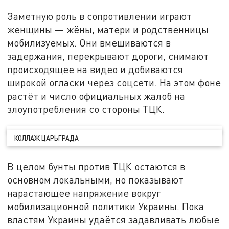
Заметную роль в сопротивлении играют
женщины — жёны, матери и родственницы
мобилизуемых. Они вмешиваются в
задержания, перекрывают дороги, снимают
происходящее на видео и добиваются
широкой огласки через соцсети. На этом фоне
растёт и число официальных жалоб на
злоупотребления со стороны ТЦК.
КОЛЛАЖ ЦАРЬГРАДА
В целом бунты против ТЦК остаются в
основном локальными, но показывают
нарастающее напряжение вокруг
мобилизационной политики Украины. Пока
властям Украины удаётся задавливать любые