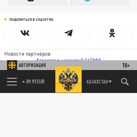
ПОДЕЛИТЬСЯ В СОЦСЕТЯХ:
Новости партнёров
Агрегатор новостей 24СМИ
18+
АВТОРИЗАЦИЯ
89.93 EUR
КАЗАХСТАН
85.64 BRENT