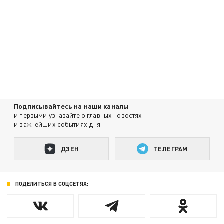
Подписывайтесь на наши каналы
и первыми узнавайте о главных новостях
и важнейших событиях дня.
ДЗЕН
ТЕЛЕГРАМ
ПОДЕЛИТЬСЯ В СОЦСЕТЯХ: