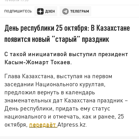
ПОДПИШИТЕСЬ:
День республики 25 октября: В Казахстане
появится новый “старый” праздник
С такой инициативой выступил президент
Касым-Жомарт Токаев.
Глава Казахстана, выступая на первом
заседании Национального курултая,
предложил вернуть в календарь
знаменательных дат Казахстана праздник –
День республики, придать ему статус
национального и отмечать, как и ранее, 25
октября,
передаёт
Atpress.kz.