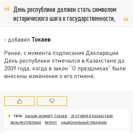
День республики должен стать символом
исторического шага к государственности,
Токаев
- добавил
.
Ранее, с момента подписания Декларации
День республики отмечался в Казахстане до
2009 года, когда в закон “О праздниках” были
внесены изменения о его отмене.
ТЕГИ:
КАСЫМ-ЖОМАРТ ТОКАЕВ
25 ОТЯБРЯ В КАЗАХСТАНЕ
ДЕНЬ РЕСПУБЛИКИ
ВЕРНУТ
НАЦИОНАЛЬНЫЙ ПРАЗДНИК