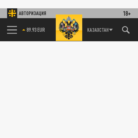
18+
АВТОРИЗАЦИЯ
89.93 EUR
КАЗАХСТАН