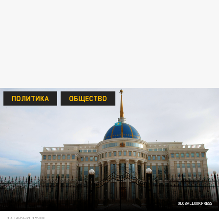
ПОЛИТИКА
ОБЩЕСТВО
GLOBALLOOKPRESS
16 ИЮНЯ 17:55