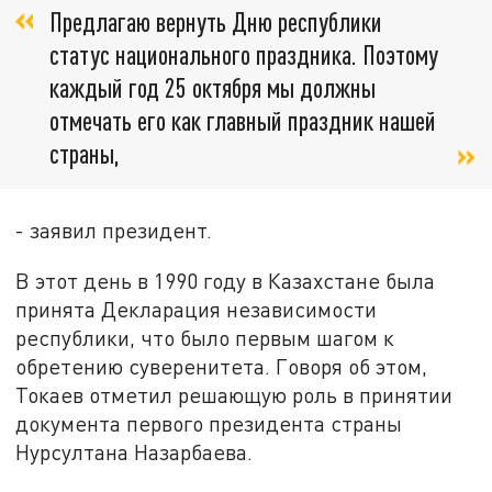
Предлагаю вернуть Дню республики
статус национального праздника. Поэтому
каждый год 25 октября мы должны
отмечать его как главный праздник нашей
страны,
- заявил президент.
В этот день в 1990 году в Казахстане была
принята Декларация независимости
республики, что было первым шагом к
обретению суверенитета. Говоря об этом,
Токаев отметил решающую роль в принятии
документа первого президента страны
Нурсултана Назарбаева.