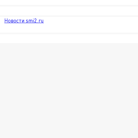
Новости smi2.ru