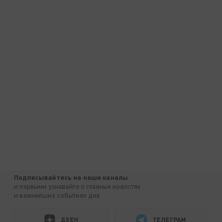
Подписывайтесь на наши каналы
и первыми узнавайте о главных новостях
и важнейших событиях дня.
ДЗЕН
ТЕЛЕГРАМ