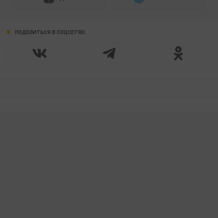
ПОДЕЛИТЬСЯ В СОЦСЕТЯХ: