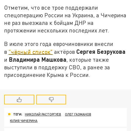
Отметим, что все трое поддержали
спецоперацию России на Украина, а Чичерина
не раз выезжала к бойцам ДНР на
протяжении нескольких последних лет.
В июле этого года еврочиновники внесли
Сергея Безрукова
в
"чёрный список"
актёров
Владимира Машкова
и
, которые также
выступили в поддержку СВО, а ранее за
присоединение Крыма к России.
ТЕГИ:
НИКОЛАЙ РАСТОРГУЕВ
ОЛЕГ ГАЗМАНОВ
ЮЛИЯ ЧИЧЕРИНА