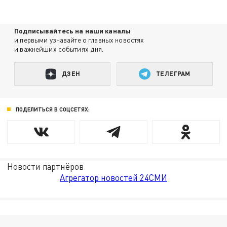
Подписывайтесь на наши каналы
и первыми узнавайте о главных новостях
и важнейших событиях дня.
ДЗЕН
ТЕЛЕГРАМ
ПОДЕЛИТЬСЯ В СОЦСЕТЯХ:
Новости партнёров
Агрегатор новостей 24СМИ