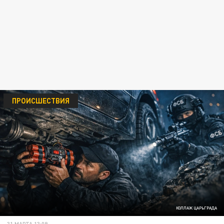
ПРОИСШЕСТВИЯ
КОЛЛАЖ ЦАРЬГРАДА
31 МАРТА 13:09