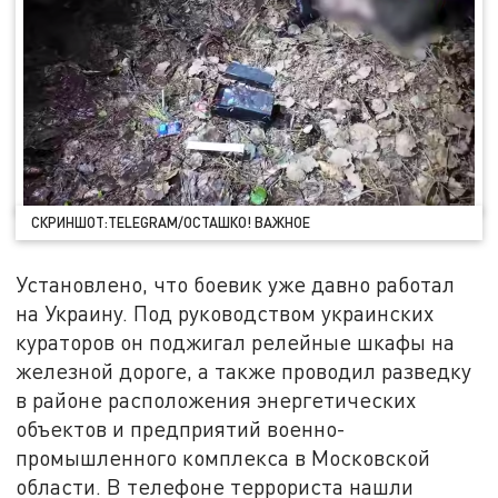
СКРИНШОТ:TELEGRAM/ОСТАШКО! ВАЖНОЕ
Установлено, что боевик уже давно работал
на Украину. Под руководством украинских
кураторов он поджигал релейные шкафы на
железной дороге, а также проводил разведку
в районе расположения энергетических
объектов и предприятий военно-
промышленного комплекса в Московской
области. В телефоне террориста нашли