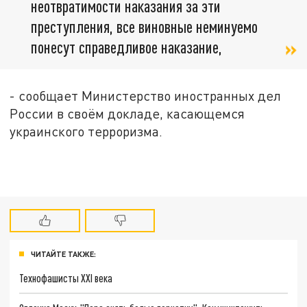
неотвратимости наказания за эти
преступления, все виновные неминуемо
понесут справедливое наказание,
- сообщает Министерство иностранных дел
России в своём докладе, касающемся
украинского терроризма.
ЧИТАЙТЕ ТАКЖЕ:
Технофашисты XXI века