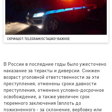
СКРИНШОТ:TELEGRAM/ОСТАШКО! ВАЖНОЕ
В России в последние годы было ужесточено
наказание за теракты и диверсии. Снижен
возраст уголовной ответственности за эти
преступления, отменены сроки давности
преступления, отменено условно-досрочное
освобождение, а также увеличен срок
тюремного заключения (вплоть до
пожизненного - за склонение, вербовку или