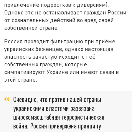
привлечение подростков к диверсиям).
Однако это не останавливает граждан России
от сознательных действий во вред своей
собственной стране.
Россия проводит фильтрацию при приёме
украинских беженцев, однако настоящая
опасность зачастую исходит от её
собственных граждан, которые
симпатизируют Украине или имеют связи в
этой стране.
Очевидно, что против нашей страны
украинскими властями развязана
широкомасштабная террористическая
война. Россия привержена принципу