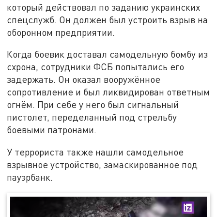
который действовал по заданию украинских
спецслужб. Он должен был устроить взрыв на
оборонном предприятии.
Когда боевик доставал самодельную бомбу из
схрона, сотрудники ФСБ попытались его
задержать. Он оказал вооружённое
сопротивление и был ликвидирован ответным
огнём. При себе у него был сигнальный
пистолет, переделанный под стрельбу
боевыми патронами.
У террориста также нашли самодельное
взрывное устройство, замаскированное под
пауэрбанк.