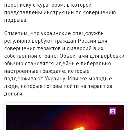
переписку с куратором, в которой
представлены инструкции по совершению
подрыва.
Отметим, что украинские спецслужбы
регулярно вербуют граждан России для
совершения терактов и диверсий в их
собственной стране. Объектами для вербовки
обычно становятся идейные либерально
настроенные граждане, которые
поддерживают Украину. Или же молодые
люди, которые готовы пойти на теракт за
деньги.