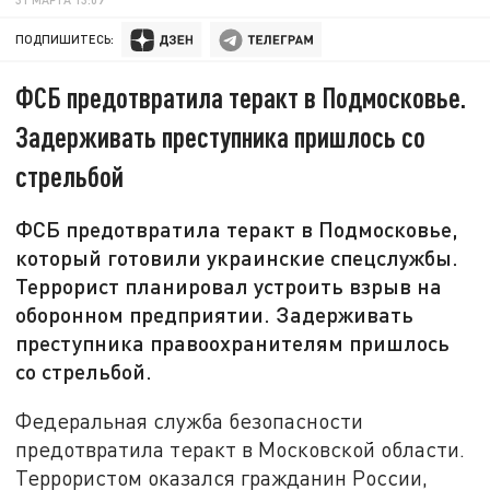
ПОДПИШИТЕСЬ:
ФСБ предотвратила теракт в Подмосковье.
Задерживать преступника пришлось со
стрельбой
ФСБ предотвратила теракт в Подмосковье,
который готовили украинские спецслужбы.
Террорист планировал устроить взрыв на
оборонном предприятии. Задерживать
преступника правоохранителям пришлось
со стрельбой.
Федеральная служба безопасности
предотвратила теракт в Московской области.
Террористом оказался гражданин России,