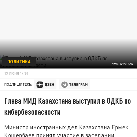
ПОЛИТИКА
ФОТО: ЦАРЬГРАД
13 ИЮНЯ 14:30
ПОДПИШИТЕСЬ:
Глава МИД Казахстана выступил в ОДКБ по
кибербезопасности
Министр иностранных дел Казахстана Ермек
Кошербаев принял участие в заседании