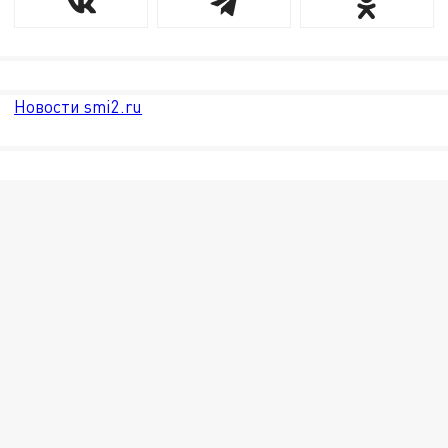
Новости smi2.ru