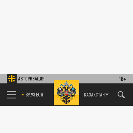
18+
АВТОРИЗАЦИЯ
89.93 EUR
КАЗАХСТАН