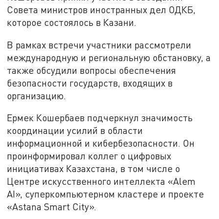
Совета министров иностранных дел ОДКБ,
которое состоялось в Казани.
В рамках встречи участники рассмотрели
международную и региональную обстановку, а
также обсудили вопросы обеспечения
безопасности государств, входящих в
организацию.
Ермек Кошербаев подчеркнул значимость
координации усилий в области
информационной и кибербезопасности. Он
проинформировал коллег о цифровых
инициативах Казахстана, в том числе о
Центре искусственного интеллекта «Alem
AI», суперкомпьютерном кластере и проекте
«Astana Smart City».