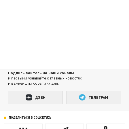
Подписывайтесь на наши каналы
и первыми узнавайте о главных новостях
и важнейших событиях дня.
ДЗЕН
ТЕЛЕГРАМ
ПОДЕЛИТЬСЯ В СОЦСЕТЯХ: