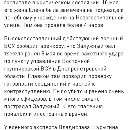
госпитале в критическом состоянии. 10 мая
его жена Елена была замечена на подъезде к
лечебному учреждению на Новогоспитальной
улице. Там она провела более 4 часов.
Высокопоставленный действующий военный
ВСУ сообщил военкору, что Залужный был
тяжело ранен 8 мая во время ракетного удара
по пункту управления Восточной
группировкой ВСУ в Днепропетровской
области. Главком там проводил проверку
готовности соединений и частей к
контраступлению. Было убито и ранено очень
много офицеров, в том числе сильно
пострадал Залужный. К его спасению
привлекли иностранных врачей.
У военного эксперта Владислава Шурыгина