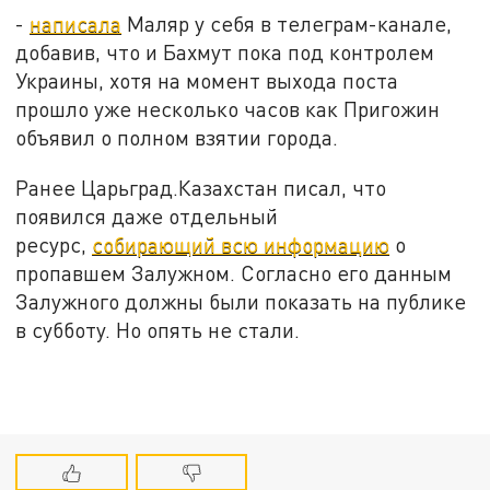
-
написала
Маляр у себя в телеграм-канале,
добавив, что и Бахмут пока под контролем
Украины, хотя на момент выхода поста
прошло уже несколько часов как Пригожин
объявил о полном взятии города.
Ранее Царьград.Казахстан писал, что
появился даже отдельный
ресурс,
собирающий всю информацию
о
пропавшем Залужном. Согласно его данным
Залужного должны были показать на публике
в субботу. Но опять не стали.