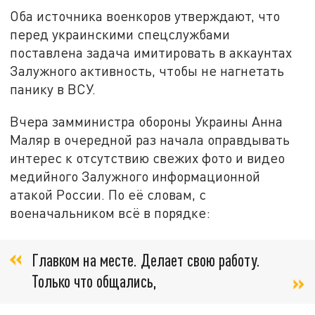
Оба источника военкоров утверждают, что
перед украинскими спецслужбами
поставлена задача имитировать в аккаунтах
Залужного активность, чтобы не нагнетать
панику в ВСУ.
Вчера замминистра обороны Украины Анна
Маляр в очередной раз начала оправдывать
интерес к отсутствию свежих фото и видео
медийного Залужного информационной
атакой России. По её словам, с
военачальником всё в порядке:
Главком на месте. Делает свою работу.
Только что общались,