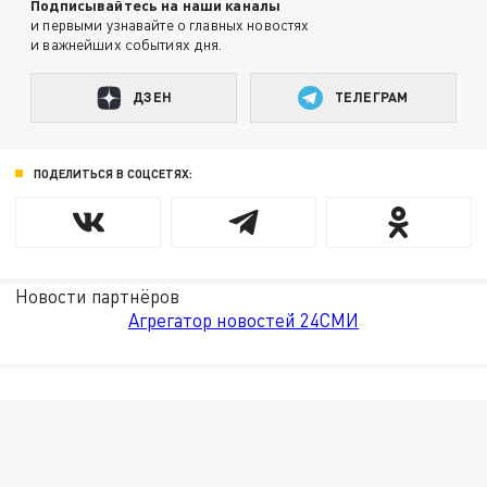
Подписывайтесь на наши каналы
и первыми узнавайте о главных новостях
и важнейших событиях дня.
ДЗЕН
ТЕЛЕГРАМ
ПОДЕЛИТЬСЯ В СОЦСЕТЯХ:
Новости партнёров
Агрегатор новостей 24СМИ