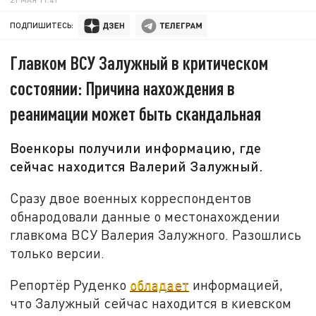
ПОДПИШИТЕСЬ:
Главком ВСУ Залужный в критическом
состоянии: Причина нахождения в
реанимации может быть скандальная
Военкоры получили информацию, где
сейчас находится Валерий Залужный.
Сразу двое военных корреспондентов
обнародовали данные о местонахождении
главкома ВСУ Валерия Залужного. Разошлись
только версии.
Репортёр Руденко
обладает
информацией,
что Залужный сейчас находится в киевском