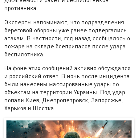
противника.
Эксперты напоминают, что подразделения
береговой обороны уже ранее подвергались
атакам. В частности, год назад сообщалось о
пожаре на складе боеприпасов после удара
беспилотника.
На фоне этих сообщений активно обсуждался
и российский ответ. В ночь после инцидента
были нанесены массированные удары по
объектам на территории Украины. Под удар
попали Киев, Днепропетровск, Запорожье,
Харьков и Шостка.