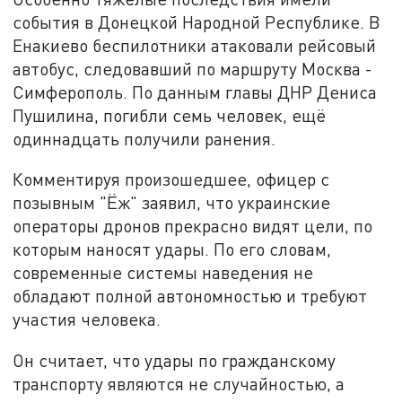
события в Донецкой Народной Республике. В
Енакиево беспилотники атаковали рейсовый
автобус, следовавший по маршруту Москва -
Симферополь. По данным главы ДНР Дениса
Пушилина, погибли семь человек, ещё
одиннадцать получили ранения.
Комментируя произошедшее, офицер с
позывным "Ёж" заявил, что украинские
операторы дронов прекрасно видят цели, по
которым наносят удары. По его словам,
современные системы наведения не
обладают полной автономностью и требуют
участия человека.
Он считает, что удары по гражданскому
транспорту являются не случайностью, а