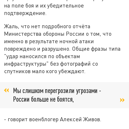
на поле боя и их убедительное
подтверждение.
Жаль, что нет подробного отчёта
Министерства обороны России о том, что
именно в результате ночной атаки
повреждено и разрушено. Общие фразы типа
"удар наносился по объектам
инфраструктуры" без фотографий со
спутников мало кого убеждают.
Мы слишком перегрозили угрозами -
России больше не боятся,
- говорит военблогер Алексей Живов.