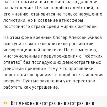
частью тактики психологического давления
на население. Целью подобных действий, по
его мнению, становится не только нарушение
логистики, но и создание атмосферы
постоянного страха среди мирных жителей.
На этом фоне военный блогер Алексей Живов
выступил с жёсткой критикой российской
информационной политики. По его мнению,
многочисленные предупреждения о "жёстких
ответах" без последующих демонстративных
действий привели к тому, что противники
перестали воспринимать подобные заявления
всерьёз. Пустые заявления уже перестали
работать как устрашение:
Вот у нас ни в этот раз, ни в этот раз, ни в