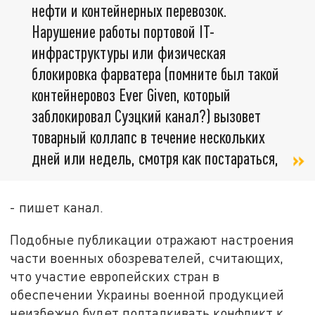
нефти и контейнерных перевозок.
Нарушение работы портовой IT-
инфраструктуры или физическая
блокировка фарватера (помните был такой
контейнеровоз Ever Given, который
заблокировал Суэцкий канал?) вызовет
товарный коллапс в течение нескольких
дней или недель, смотря как постараться,
- пишет канал.
Подобные публикации отражают настроения
части военных обозревателей, считающих,
что участие европейских стран в
обеспечении Украины военной продукцией
неизбежно будет подталкивать конфликт к