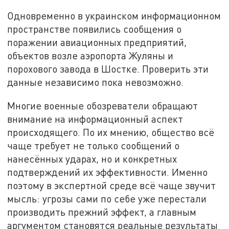
Одновременно в украинском информационном
пространстве появились сообщения о
поражении авиационных предприятий,
объектов возле аэропорта Жуляны и
порохового завода в Шостке. Проверить эти
данные независимо пока невозможно.
Многие военные обозреватели обращают
внимание на информационный аспект
происходящего. По их мнению, общество всё
чаще требует не только сообщений о
нанесённых ударах, но и конкретных
подтверждений их эффективности. Именно
поэтому в экспертной среде всё чаще звучит
мысль: угрозы сами по себе уже перестали
производить прежний эффект, а главным
аргументом становятся реальные результаты