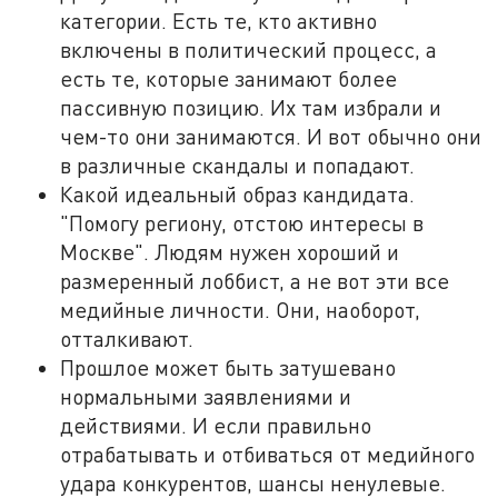
категории. Есть те, кто активно
включены в политический процесс, а
есть те, которые занимают более
пассивную позицию. Их там избрали и
чем-то они занимаются. И вот обычно они
в различные скандалы и попадают.
Какой идеальный образ кандидата.
"Помогу региону, отстою интересы в
Москве". Людям нужен хороший и
размеренный лоббист, а не вот эти все
медийные личности. Они, наоборот,
отталкивают.
Прошлое может быть затушевано
нормальными заявлениями и
действиями. И если правильно
отрабатывать и отбиваться от медийного
удара конкурентов, шансы ненулевые.