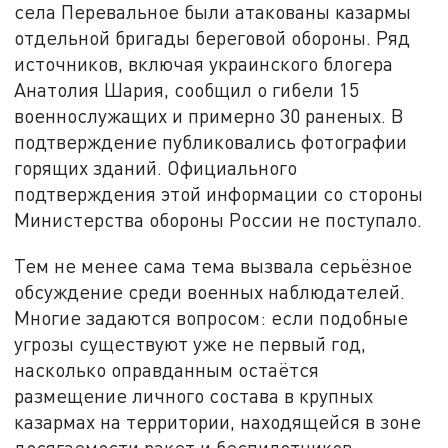
села Перевальное были атакованы казармы
отдельной бригады береговой обороны. Ряд
источников, включая украинского блогера
Анатолия Шария, сообщил о гибели 15
военнослужащих и примерно 30 раненых. В
подтверждение публиковались фотографии
горящих зданий. Официального
подтверждения этой информации со стороны
Министерства обороны России не поступало.
Тем не менее сама тема вызвала серьёзное
обсуждение среди военных наблюдателей.
Многие задаются вопросом: если подобные
угрозы существуют уже не первый год,
насколько оправданным остаётся
размещение личного состава в крупных
казармах на территории, находящейся в зоне
досягаемости ракет и беспилотников