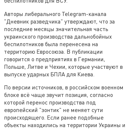
беспилотников для ВСУ.
Авторы либерального Telegram-канала
"Дневник разведчика" утверждают, что за
последние месяцы значительная часть
украинского производства дальнобойных
беспилотников была перенесена на
территорию Евросоюза. В публикации
говорится о предприятиях в Германии,
Польше, Литве и Чехии, которые участвуют в
выпуске ударных БПЛА для Киева.
По версии источников, в российском военном
блоке всё чаще звучит позиция, согласно
которой перенос производства под
европейский "зонтик" не меняет сути
происходящего. Если ранее подобные
объекты находились на территории Украины и