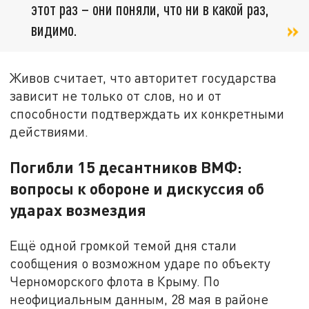
этот раз – они поняли, что ни в какой раз,
видимо.
Живов считает, что авторитет государства
зависит не только от слов, но и от
способности подтверждать их конкретными
действиями.
Погибли 15 десантников ВМФ:
вопросы к обороне и дискуссия об
ударах возмездия
Ещё одной громкой темой дня стали
сообщения о возможном ударе по объекту
Черноморского флота в Крыму. По
неофициальным данным, 28 мая в районе