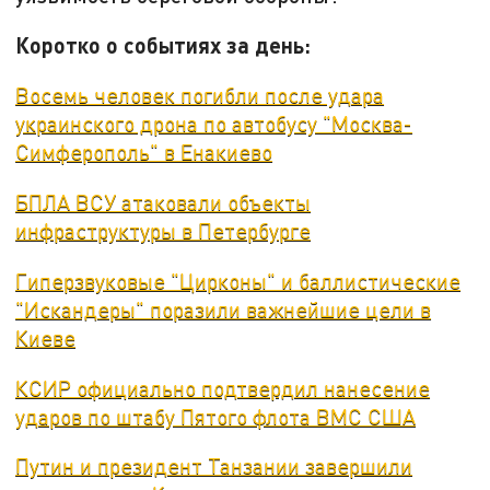
Коротко о событиях за день:
Восемь человек погибли после удара
украинского дрона по автобусу "Москва-
Симферополь" в Енакиево
БПЛА ВСУ атаковали объекты
инфраструктуры в Петербурге
Гиперзвуковые "Цирконы" и баллистические
"Искандеры" поразили важнейшие цели в
Киеве
КСИР официально подтвердил нанесение
ударов по штабу Пятого флота ВМС США
Путин и президент Танзании завершили