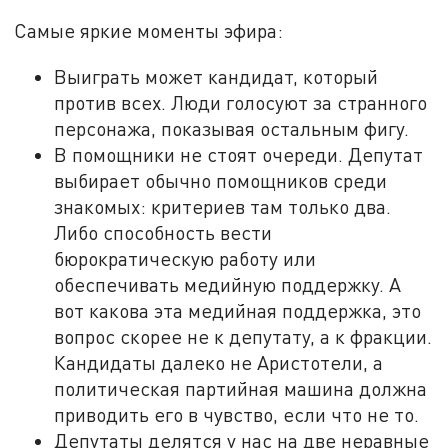
Самые яркие моменты эфира:
Выиграть может кандидат, который
против всех. Люди голосуют за странного
персонажа, показывая остальным фигу.
В помощники не стоят очереди. Депутат
выбирает обычно помощников среди
знакомых: критериев там только два.
Либо способность вести
бюрократическую работу или
обеспечивать медийную поддержку. А
вот какова эта медийная поддержка, это
вопрос скорее не к депутату, а к фракции.
Кандидаты далеко не Аристотели, а
политическая партийная машина должна
приводить его в чувство, если что не то.
Депутаты делятся у нас на две неравные