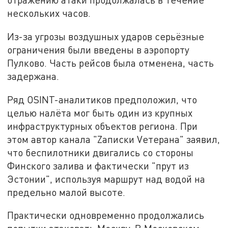
нескольких часов.
Из-за угрозы воздушных ударов серьёзные
ограничения были введены в аэропорту
Пулково. Часть рейсов была отменена, часть
задержана.
Ряд OSINT-аналитиков предположил, что
целью налёта мог быть один из крупных
инфраструктурных объектов региона. При
этом автор канала "Zаписки Vетерана" заявил,
что беспилотники двигались со стороны
Финского залива и фактически "прут из
Эстонии", используя маршрут над водой на
предельно малой высоте.
Практически одновременно продолжались