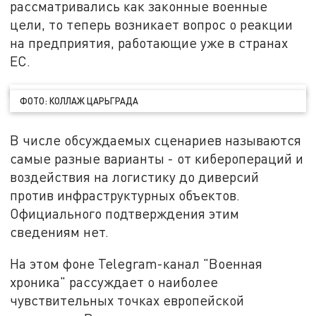
рассматривались как законные военные
цели, то теперь возникает вопрос о реакции
на предприятия, работающие уже в странах
ЕС.
ФОТО: КОЛЛАЖ ЦАРЬГРАДА
В числе обсуждаемых сценариев называются
самые разные варианты - от киберопераций и
воздействия на логистику до диверсий
против инфраструктурных объектов.
Официального подтверждения этим
сведениям нет.
На этом фоне Telegram-канал "Военная
хроника" рассуждает о наиболее
чувствительных точках европейской