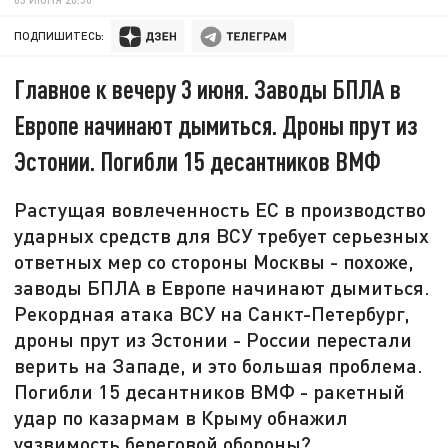
ПОДПИШИТЕСЬ:
Главное к вечеру 3 июня. Заводы БПЛА в
Европе начинают дымиться. Дроны прут из
Эстонии. Погибли 15 десантников ВМФ
Растущая вовлеченность ЕС в производство
ударных средств для ВСУ требует серьезных
ответных мер со стороны Москвы - похоже,
заводы БПЛА в Европе начинают дымиться.
Рекордная атака ВСУ на Санкт-Петербург,
дроны прут из Эстонии - России перестали
верить на Западе, и это большая проблема.
Погибли 15 десантников ВМФ - ракетный
удар по казармам в Крыму обнажил
уязвимость береговой обороны?