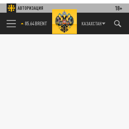
18+
АВТОРИЗАЦИЯ
85.64 BRENT
КАЗАХСТАН