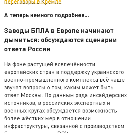
переговоры в Кремле
А теперь немного подробнее...
Заводы БПЛА в Европе начинают
дымиться: обсуждаются сценарии
ответа России
На фоне растущей вовлечённости
европейских стран в поддержку украинского
военно-промышленного комплекса всё чаще
звучат вопросы о том, каким может быть
ответ Москвы. По данным ряда инсайдерских
источников, в российских экспертных и
военных кругах обсуждается возможность
более жёстких мер в отношении
инфраструктуры, связанной с производством