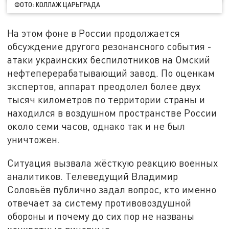
ФОТО: КОЛЛАЖ ЦАРЬГРАДА
На этом фоне в России продолжается
обсуждение другого резонансного события -
атаки украинских беспилотников на Омский
нефтеперерабатывающий завод. По оценкам
экспертов, аппарат преодолел более двух
тысяч километров по территории страны и
находился в воздушном пространстве России
около семи часов, однако так и не был
уничтожен.
Ситуация вызвала жёсткую реакцию военных
аналитиков. Телеведущий Владимир
Соловьёв публично задал вопрос, кто именно
отвечает за систему противовоздушной
обороны и почему до сих пор не названы