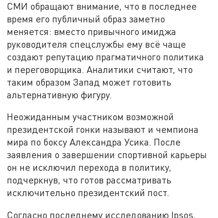
СМИ обращают внимание, что в последнее
время его публичный образ заметно
меняется: вместо привычного имиджа
руководителя спецслужбы ему всё чаще
создают репутацию прагматичного политика
и переговорщика. Аналитики считают, что
таким образом Запад может готовить
альтернативную фигуру.
Неожиданным участником возможной
президентской гонки называют и чемпиона
мира по боксу Александра Усика. После
заявления о завершении спортивной карьеры
он не исключил перехода в политику,
подчеркнув, что готов рассматривать
исключительно президентский пост.
Согласно последнему исследованию Ipsos,