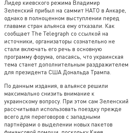
Лидер киевского режима Владимир
Зеленский прибыл на саммит НАТО в Анкаре,
однако в полноценном выступлении перед
главами стран альянса ему отказали. Как
сообщает The Telegraph со ссылкой на
источники, организаторы сознательно не
стали включать его речь в основную
программу форума, опасаясь, что украинская
тема станет дополнительным раздражителем
для президента США Дональда Трампа.
По данным издания, в альянсе решили
максимально снизить внимание к
украинскому вопросу. При этом сам Зеленский
рассчитывал использовать поездку прежде
всего для переговоров с западными
партнёрами о выделении новых пакетов
финансовой помощи, поскольку Киев