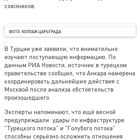
союзников.
ФОТО: КОЛЛАЖ ЦАРЬГРАДА
В Турции уже заявили, что внимательно
изучают поступающую информацию. По
данным РИА Новости, источник в турецком
правительстве сообщил, что Анкара намерена
координировать дальнейшие действия с
Москвой после анализа обстоятельств
произошедшего.
Эксперты напоминают, что ещё весной
предупреждали: удары по инфраструктуре
"Турецкого потока" и "Голубого потока"
способны серьёзно осложнить отношения