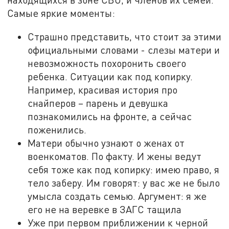
Самые яркие моменты:
Страшно представить, что стоит за этими
официальными словами - слезы матери и
невозможность похоронить своего
ребенка. Ситуации как под копирку.
Например, красивая история про
снайперов – парень и девушка
познакомились на фронте, а сейчас
поженились.
Матери обычно узнают о женах от
военкоматов. По факту. И жены ведут
себя тоже как под копирку: имею право, я
тело заберу. Им говорят: у вас же не было
умысла создать семью. Аргумент: я же
его не на веревке в ЗАГС тащила
Уже при первом приближении к черной