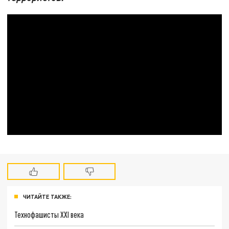
ЧИТАЙТЕ ТАКЖЕ:
Технофашисты XXI века