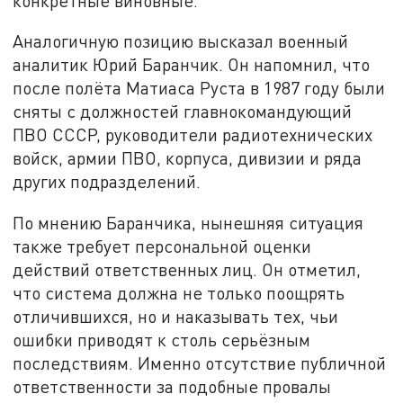
конкретные виновные.
Аналогичную позицию высказал военный
аналитик Юрий Баранчик. Он напомнил, что
после полёта Матиаса Руста в 1987 году были
сняты с должностей главнокомандующий
ПВО СССР, руководители радиотехнических
войск, армии ПВО, корпуса, дивизии и ряда
других подразделений.
По мнению Баранчика, нынешняя ситуация
также требует персональной оценки
действий ответственных лиц. Он отметил,
что система должна не только поощрять
отличившихся, но и наказывать тех, чьи
ошибки приводят к столь серьёзным
последствиям. Именно отсутствие публичной
ответственности за подобные провалы