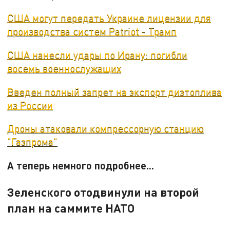
США могут передать Украине лицензии для
производства систем Patriot - Трамп
США нанесли удары по Ирану: погибли
восемь военнослужащих
Введен полный запрет на экспорт дизтоплива
из России
Дроны атаковали компрессорную станцию
"Газпрома"
А теперь немного подробнее...
Зеленского отодвинули на второй
план на саммите НАТО