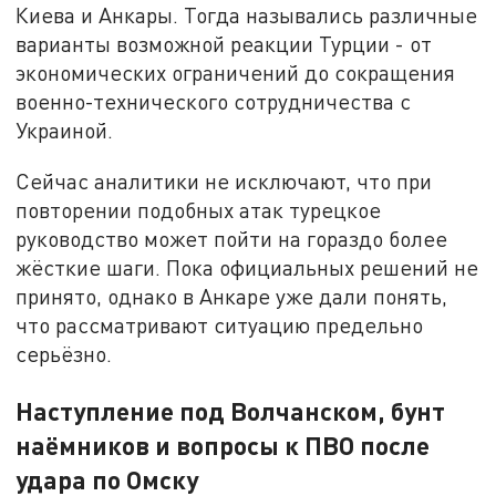
Киева и Анкары. Тогда назывались различные
варианты возможной реакции Турции - от
экономических ограничений до сокращения
военно-технического сотрудничества с
Украиной.
Сейчас аналитики не исключают, что при
повторении подобных атак турецкое
руководство может пойти на гораздо более
жёсткие шаги. Пока официальных решений не
принято, однако в Анкаре уже дали понять,
что рассматривают ситуацию предельно
серьёзно.
Наступление под Волчанском, бунт
наёмников и вопросы к ПВО после
удара по Омску