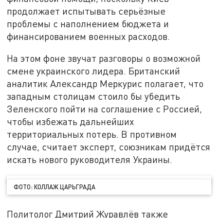
продолжает испытывать серьёзные
проблемы с наполнением бюджета и
финансированием военных расходов.
На этом фоне звучат разговоры о возможной
смене украинского лидера. Британский
аналитик Александр Меркурис полагает, что
западным столицам стоило бы убедить
Зеленского пойти на соглашение с Россией,
чтобы избежать дальнейших
территориальных потерь. В противном
случае, считает эксперт, союзникам придётся
искать нового руководителя Украины.
ФОТО: КОЛЛАЖ ЦАРЬГРАДА
Политолог Дмитрий Журавлёв также