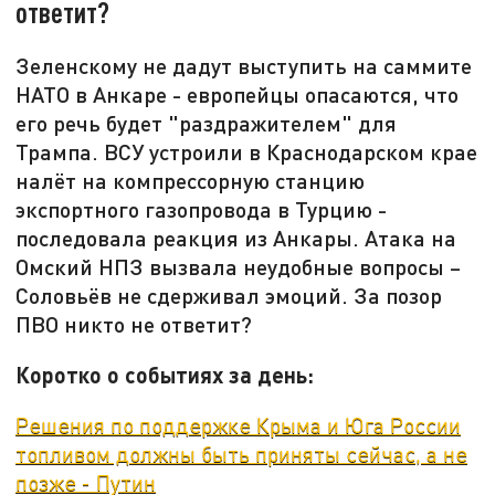
ответит?
Зеленскому не дадут выступить на саммите
НАТО в Анкаре - европейцы опасаются, что
его речь будет "раздражителем" для
Трампа. ВСУ устроили в Краснодарском крае
налёт на компрессорную станцию
экспортного газопровода в Турцию -
последовала реакция из Анкары. Атака на
Омский НПЗ вызвала неудобные вопросы –
Соловьёв не сдерживал эмоций. За позор
ПВО никто не ответит?
Коротко о событиях за день:
Решения по поддержке Крыма и Юга России
топливом должны быть приняты сейчас, а не
позже - Путин