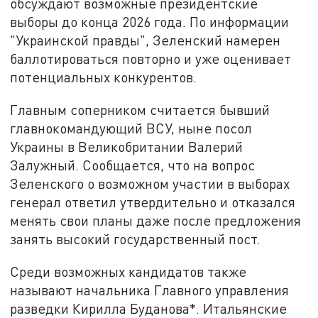
обсуждают возможные президентские
выборы до конца 2026 года. По информации
"Украинской правды", Зеленский намерен
баллотироваться повторно и уже оценивает
потенциальных конкурентов.
Главным соперником считается бывший
главнокомандующий ВСУ, ныне посол
Украины в Великобритании Валерий
Залужный. Сообщается, что на вопрос
Зеленского о возможном участии в выборах
генерал ответил утвердительно и отказался
менять свои планы даже после предложения
занять высокий государственный пост.
Среди возможных кандидатов также
называют начальника Главного управления
разведки Кирилла Буданова*. Итальянские