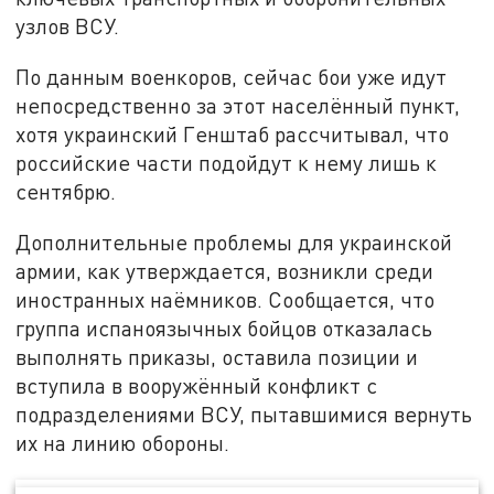
узлов ВСУ.
По данным военкоров, сейчас бои уже идут
непосредственно за этот населённый пункт,
хотя украинский Генштаб рассчитывал, что
российские части подойдут к нему лишь к
сентябрю.
Дополнительные проблемы для украинской
армии, как утверждается, возникли среди
иностранных наёмников. Сообщается, что
группа испаноязычных бойцов отказалась
выполнять приказы, оставила позиции и
вступила в вооружённый конфликт с
подразделениями ВСУ, пытавшимися вернуть
их на линию обороны.