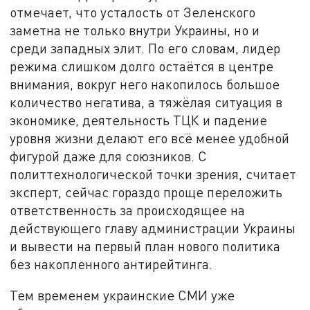
отмечает, что усталость от Зеленского
заметна не только внутри Украины, но и
среди западных элит. По его словам, лидер
режима слишком долго остаётся в центре
внимания, вокруг него накопилось большое
количество негатива, а тяжёлая ситуация в
экономике, деятельность ТЦК и падение
уровня жизни делают его всё менее удобной
фигурой даже для союзников. С
политтехнологической точки зрения, считает
эксперт, сейчас гораздо проще переложить
ответственность за происходящее на
действующего главу администрации Украины
и вывести на первый план нового политика
без накопленного антирейтинга.
Тем временем украинские СМИ уже