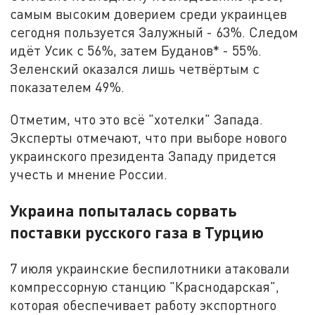
самым высоким доверием среди украинцев
сегодня пользуется Залужный - 63%. Следом
идёт Усик с 56%, затем Буданов* - 55%.
Зеленский оказался лишь четвёртым с
показателем 49%.
Отметим, что это всё "хотелки" Запада.
Эксперты отмечают, что при выборе нового
украинского президента Западу придется
учесть и мнение России.
Украина попыталась сорвать
поставки русского газа в Турцию
7 июля украинские беспилотники атаковали
компрессорную станцию "Краснодарская",
которая обеспечивает работу экспортного