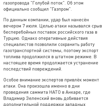
газопровода "Голубой поток". Об этом
официально сообщил "Газпром".
По данным компании, удар был нанесён
вечером 7 июля. Целью атаки назывался срыв
бесперебойных поставок российского газа в
Турцию. Однако оперативные действия
специалистов позволили сохранить работу
газотранспортной системы, поэтому экспорт
топлива продолжился в штатном режиме. В
настоящее время продолжается устранение
последствий повреждений.
Особое внимание экспертов привлёк момент
атаки. Она произошла именно в дни
проведения саммита НАТО в Анкаре, где
Владимир Зеленский вновь добивается
дополнительной поддержки западных