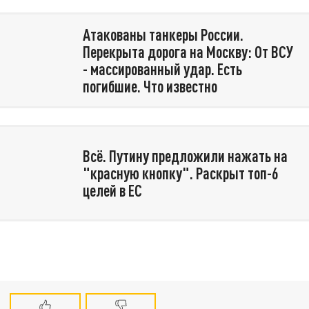
Атакованы танкеры России.
Перекрыта дорога на Москву: От ВСУ
- массированный удар. Есть
погибшие. Что известно
Всё. Путину предложили нажать на
"красную кнопку". Раскрыт топ-6
целей в ЕС