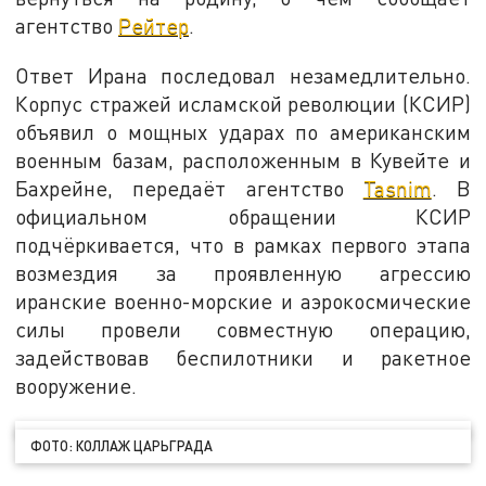
агентство
Рейтер
.
Ответ Ирана последовал незамедлительно.
Корпус стражей исламской революции (КСИР)
объявил о мощных ударах по американским
военным базам, расположенным в Кувейте и
Бахрейне, передаёт агентство
Tasnim
. В
официальном обращении КСИР
подчёркивается, что в рамках первого этапа
возмездия за проявленную агрессию
иранские военно-морские и аэрокосмические
силы провели совместную операцию,
задействовав беспилотники и ракетное
вооружение.
ФОТО: КОЛЛАЖ ЦАРЬГРАДА