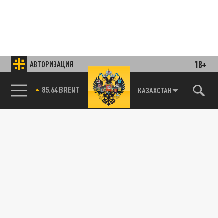
18+
АВТОРИЗАЦИЯ
85.64 BRENT
КАЗАХСТАН