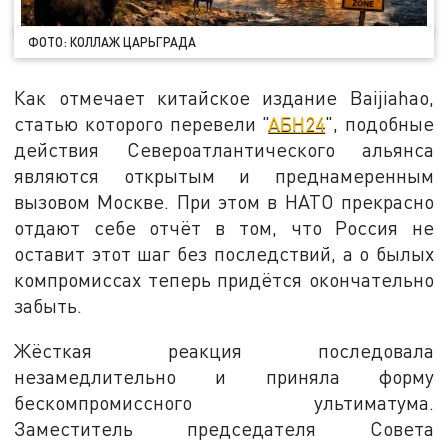
ФОТО: КОЛЛАЖ ЦАРЬГРАДА
Как отмечает китайское издание Baijiahao,
статью которого перевели "
АБН24
", подобные
действия Североатлантического альянса
являются открытым и преднамеренным
вызовом Москве. При этом в НАТО прекрасно
отдают себе отчёт в том, что Россия не
оставит этот шаг без последствий, а о былых
компромиссах теперь придётся окончательно
забыть.
Жёсткая реакция последовала
незамедлительно и приняла форму
бескомпромиссного ультиматума.
Заместитель председателя Совета