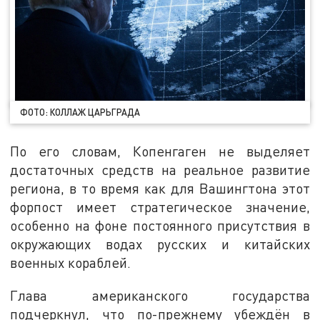
ФОТО: КОЛЛАЖ ЦАРЬГРАДА
По его словам, Копенгаген не выделяет
достаточных средств на реальное развитие
региона, в то время как для Вашингтона этот
форпост имеет стратегическое значение,
особенно на фоне постоянного присутствия в
окружающих водах русских и китайских
военных кораблей.
Глава американского государства
подчеркнул, что по-прежнему убеждён в