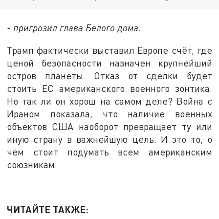
- пригрозил глава Белого дома.
Трамп фактически выставил Европе счёт, где
ценой безопасности назначен крупнейший
остров планеты. Отказ от сделки будет
стоить ЕС американского военного зонтика.
Но так ли он хорош на самом деле? Война с
Ираном показала, что наличие военных
объектов США наоборот превращает ту или
иную страну в важнейшую цель. И это то, о
чём стоит подумать всем американским
союзникам.
ЧИТАЙТЕ ТАКЖЕ: