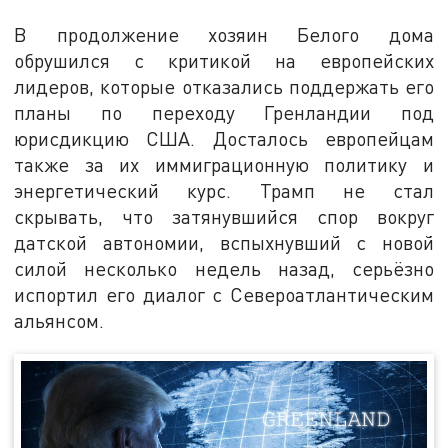
В продолжение хозяин Белого дома
обрушился с критикой на европейских
лидеров, которые отказались поддержать его
планы по переходу Гренландии под
юрисдикцию США. Досталось европейцам
также за их иммиграционную политику и
энергетический курс. Трамп не стал
скрывать, что затянувшийся спор вокруг
датской автономии, вспыхнувший с новой
силой несколько недель назад, серьёзно
испортил его диалог с Североатлантическим
альянсом.