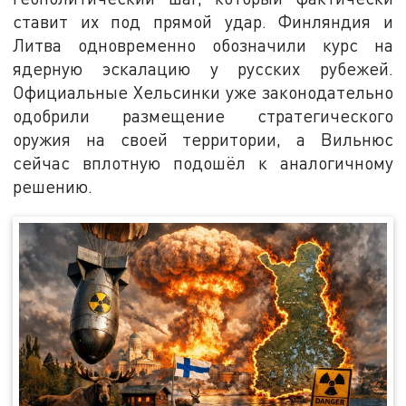
ставит их под прямой удар. Финляндия и
Литва одновременно обозначили курс на
ядерную эскалацию у русских рубежей.
Официальные Хельсинки уже законодательно
одобрили размещение стратегического
оружия на своей территории, а Вильнюс
сейчас вплотную подошёл к аналогичному
решению.