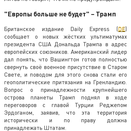
"Европы больше не будет" – Трамп
Британское издание Daily Express (
DE
)
сообщает о новых жёстких ультиматумах
президента США Дональда Трампа в адрес
европейских союзников. Американский лидер
дал понять, что Вашингтон готов полностью
свернуть своё военное присутствие в Старом
Свете, и поводом для этого снова стали его
геополитические притязания на Гренландию.
Вопрос о принадлежности крупнейшего
острова планеты Трамп поднял в ходе
переговоров с главой Турции Реджепом
Эрдоганом, заявив, что эта территория
исторически и по праву должна
принадлежать Штатам.