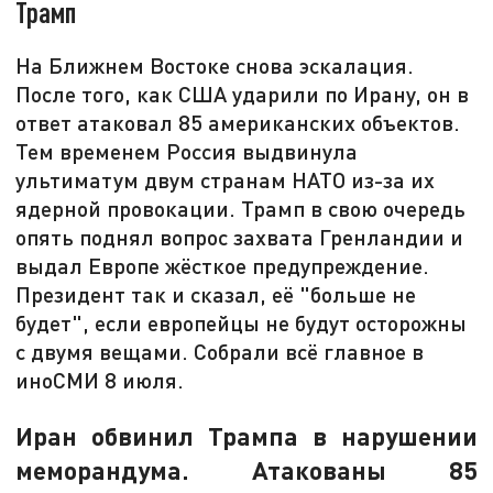
Трамп
На Ближнем Востоке снова эскалация.
После того, как США ударили по Ирану, он в
ответ атаковал 85 американских объектов.
Тем временем Россия выдвинула
ультиматум двум странам НАТО из-за их
ядерной провокации. Трамп в свою очередь
опять поднял вопрос захвата Гренландии и
выдал Европе жёсткое предупреждение.
Президент так и сказал, её "больше не
будет", если европейцы не будут осторожны
с двумя вещами. Собрали всё главное в
иноСМИ 8 июля.
Иран обвинил Трампа в нарушении
меморандума. Атакованы 85