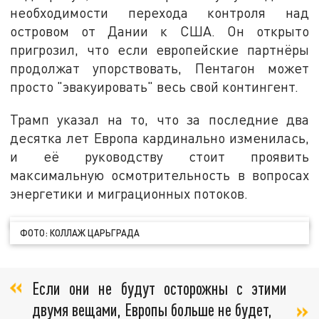
необходимости перехода контроля над
островом от Дании к США. Он открыто
пригрозил, что если европейские партнёры
продолжат упорствовать, Пентагон может
просто "эвакуировать" весь свой контингент.
Трамп указал на то, что за последние два
десятка лет Европа кардинально изменилась,
и её руководству стоит проявить
максимальную осмотрительность в вопросах
энергетики и миграционных потоков.
ФОТО: КОЛЛАЖ ЦАРЬГРАДА
Если они не будут осторожны с этими
двумя вещами, Европы больше не будет,