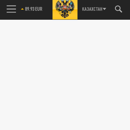
89.93 EUR
КАЗАХСТАН