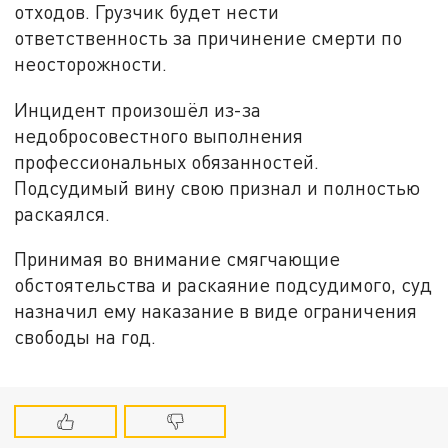
отходов. Грузчик будет нести
ответственность за причинение смерти по
неосторожности.
Инцидент произошёл из-за
недобросовестного выполнения
профессиональных обязанностей.
Подсудимый вину свою признал и полностью
раскаялся.
Принимая во внимание смягчающие
обстоятельства и раскаяние подсудимого, суд
назначил ему наказание в виде ограничения
свободы на год.