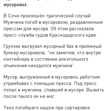
мусоровоз.
В Сочи произошёл трагический случай.
Мужчина погиб в мусоровозе, раздавленным
прессом для мусора. Об этом рассказала
пресс-служба судов Краснодарского края.
Грузчик выгрузил мусорный бак в приёмный
бункер мусоровоза, "не заметив, что внутри
контейнера в состоянии алкогольного
опьянения находился мужчина".
Мусор, выгруженный в мусоровоз, работник
утрамбовал с помощью пресса. Под пресс
попал и мужчина, спавший в мусоре. Выжить
после такого он не мог.
Тело погибшего нашли при сортировке