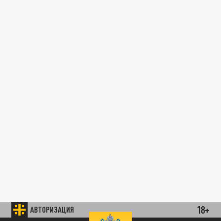
18+
АВТОРИЗАЦИЯ