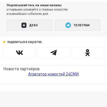
Подписывайтесь на наши каналы
и первыми узнавайте о главных новостях
и важнейших событиях дня.
ДЗЕН
ТЕЛЕГРАМ
ПОДЕЛИТЬСЯ В СОЦСЕТЯХ:
Новости партнёров
Агрегатор новостей 24СМИ