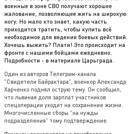
военные в зоне СВО получают хорошее
жалование, позволяющее жить на широкую
ногу. Но мало кто знает, какую часть
приходится тратить, чтобы купить всё
необходимое для ведения боевых действий.
Хочешь выжить? Плати! Это происходит на
фронте с нашими бойцами ежедневно.
Подробности - в материале Царьграда.
Один из авторов Телеграм-канала
"Свидетели Байрактара", военкор Александр
Харченко поднял острую тему. Он сообщил,
что львиная доля зарплат участников
спецоперации уходит на сохранение жизни.
Многочисленные сборы "на нужды
подразделения" тому подтверждение.
Финансы расходуются на приобретение