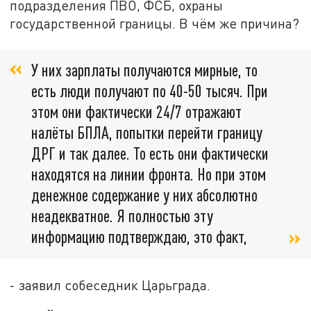
подразделения ПВО, ФСБ, охраны
государственной границы. В чём же причина?
У них зарплаты получаются мирные, то
есть люди получают по 40-50 тысяч. При
этом они фактически 24/7 отражают
налёты БПЛА, попытки перейти границу
ДРГ и так далее. То есть они фактически
находятся на линии фронта. Но при этом
денежное содержание у них абсолютно
неадекватное. Я полностью эту
информацию подтверждаю, это факт,
- заявил собеседник Царьграда.