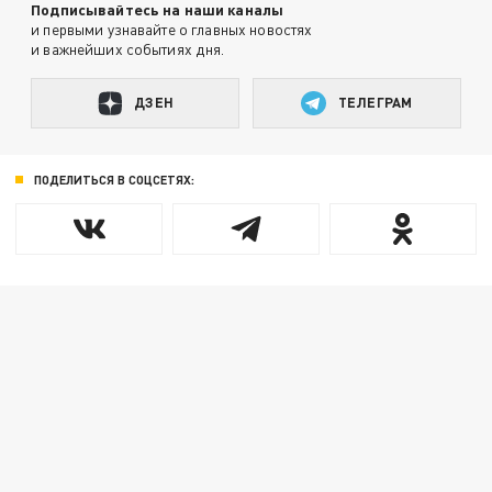
Подписывайтесь на наши каналы
и первыми узнавайте о главных новостях
и важнейших событиях дня.
ДЗЕН
ТЕЛЕГРАМ
ПОДЕЛИТЬСЯ В СОЦСЕТЯХ: