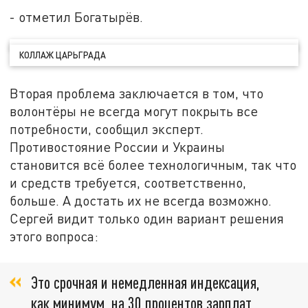
- отметил Богатырёв.
КОЛЛАЖ ЦАРЬГРАДА
Вторая проблема заключается в том, что
волонтёры не всегда могут покрыть все
потребности, сообщил эксперт.
Противостояние России и Украины
становится всё более технологичным, так что
и средств требуется, соответственно,
больше. А достать их не всегда возможно.
Сергей видит только один вариант решения
этого вопроса:
Это срочная и немедленная индексация,
как минимум, на 30 процентов зарплат