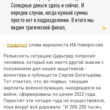
Солидные деньги здесь и сейчас. И
нередки случаи, когда нужной суммы
просто нет в подразделении. В итоге мы
видим трагический финал,
-
приводит
слова журналиста ИА Новороссия.
Разъяснить ситуацию Царьград попросил
человека, который как никто другой знаком с
положением дел наших защитников -
волонтёра и публициста Сергея Богатырёва.
Тот отметил, что, во-первых, текущие
зарплаты военнослужащих, находящихся на
войне, сформированы по ценам 2022 года.
Пересчёт эти четыре года не осуществлялся,
пока вокруг всё дорожало: "И 200-250 тысяч,