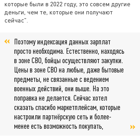
которые были в 2022 году, это совсем другие
деньги, чем те, которые они получают
сейчас".
Поэтому индексация данных зарплат
просто необходима. Естественно, находясь
в зоне СВО, бойцы осуществляют закупки.
Цены в зоне СВО на любые, даже бытовые
предметы, не связанные с ведением
военных действий, они выше. На это
поправка не делается. Сейчас хотел
сказать спасибо маркетплейсам, которые
настроили партнёрскую сеть и более-
менее есть возможность покупать,