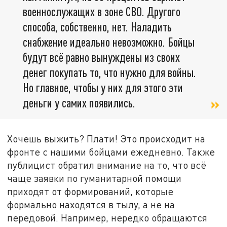
военнослужащих в зоне СВО. Другого
способа, собственно, нет. Наладить
снабжение идеально невозможно. Бойцы
будут всё равно вынуждены из своих
денег покупать то, что нужно для войны.
Но главное, чтобы у них для этого эти
деньги у самих появились.
Хочешь выжить? Плати! Это происходит на
фронте с нашими бойцами ежедневно. Также
публицист обратил внимание на то, что всё
чаще заявки по гуманитарной помощи
приходят от формирований, которые
формально находятся в тылу, а не на
передовой. Например, нередко обращаются