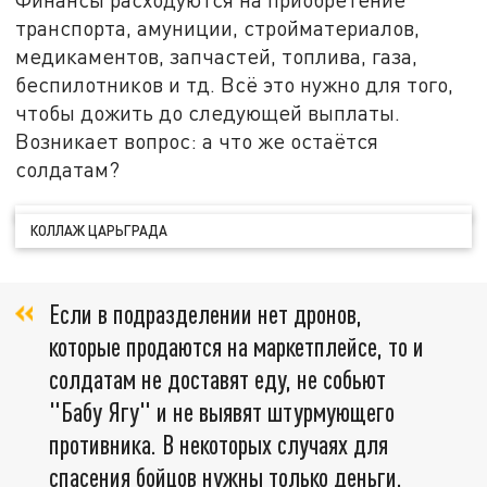
транспорта, амуниции, стройматериалов,
медикаментов, запчастей, топлива, газа,
беспилотников и тд. Всё это нужно для того,
чтобы дожить до следующей выплаты.
Возникает вопрос: а что же остаётся
солдатам?
КОЛЛАЖ ЦАРЬГРАДА
Если в подразделении нет дронов,
которые продаются на маркетплейсе, то и
солдатам не доставят еду, не собьют
"Бабу Ягу" и не выявят штурмующего
противника. В некоторых случаях для
спасения бойцов нужны только деньги.