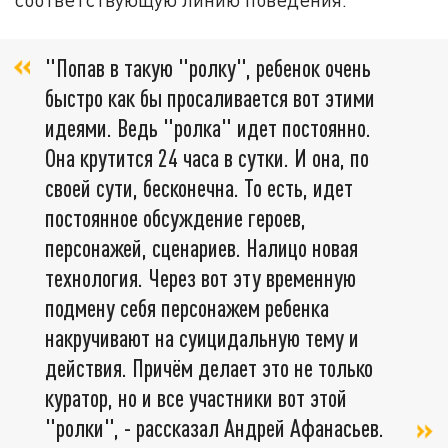
"Попав в такую "ролку", ребенок очень
быстро как бы просаливается вот этими
идеями. Ведь "ролка" идет постоянно.
Она крутится 24 часа в сутки. И она, по
своей сути, бесконечна. То есть, идет
постоянное обсуждение героев,
персонажей, сценариев. Налицо новая
технология. Через вот эту временную
подмену себя персонажем ребенка
накручивают на суицидальную тему и
действия. Причём делает это не только
куратор, но и все участники вот этой
"ролки", - рассказал Андрей Афанасьев.