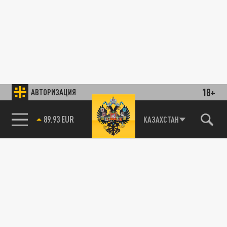
18+
АВТОРИЗАЦИЯ
89.93 EUR
КАЗАХСТАН