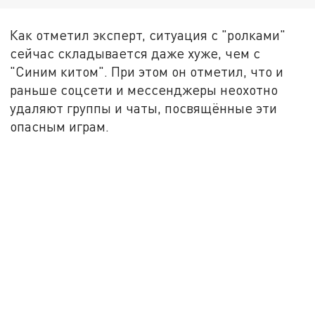
Как отметил эксперт, ситуация с "ролками"
сейчас складывается даже хуже, чем с
"Синим китом". При этом он отметил, что и
раньше соцсети и мессенджеры неохотно
удаляют группы и чаты, посвящённые эти
опасным играм.