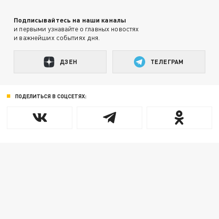
Подписывайтесь на наши каналы
и первыми узнавайте о главных новостях
и важнейших событиях дня.
ДЗЕН
ТЕЛЕГРАМ
ПОДЕЛИТЬСЯ В СОЦСЕТЯХ: