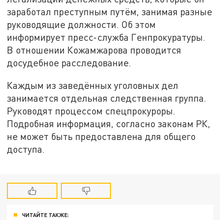
заработал преступным путём, занимая разные
руководящие должности. Об этом
информирует пресс-служба Генпрокуратуры.
В отношении Кожамжарова проводится
досудебное расследование.
Каждым из заведённых уголовных дел
занимается отдельная следственная группа.
Руководят процессом спецпрокуроры.
Подробная информация, согласно законам РК,
не может быть предоставлена для общего
доступа.
ЧИТАЙТЕ ТАКЖЕ: