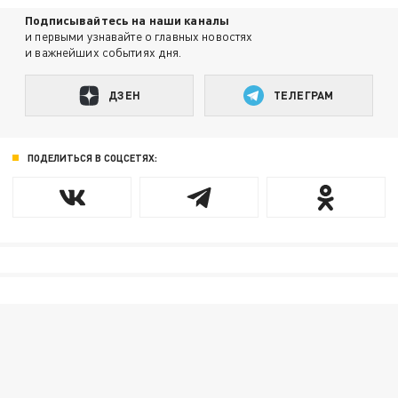
Подписывайтесь на наши каналы
и первыми узнавайте о главных новостях
и важнейших событиях дня.
ДЗЕН
ТЕЛЕГРАМ
ПОДЕЛИТЬСЯ В СОЦСЕТЯХ: