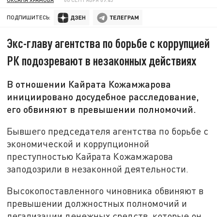
ПОДПИШИТЕСЬ:
Экс-главу агентства по борьбе с коррупцией
РК подозревают в незаконных действиях
В отношении Кайрата Кожамжарова
инициировано досудебное расследование,
его обвиняют в превышении полномочий.
Бывшего председателя агентства по борьбе с
экономической и коррупционной
преступностью Кайрата Кожамжарова
заподозрили в незаконной деятельности.
Высокопоставленного чиновника обвиняют в
превышении должностных полномочий и
легализации денежных средств, которые он