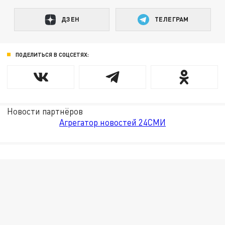
ДЗЕН
ТЕЛЕГРАМ
ПОДЕЛИТЬСЯ В СОЦСЕТЯХ:
Новости партнёров
Агрегатор новостей 24СМИ