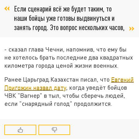
Если сценарий всё же будет таким, то
наши бойцы уже готовы выдвинуться и
занять город. Это вопрос нескольких часов,
- сказал глава Чечни, напомнив, что ему бы
не хотелось брать последние два квадратных
километра города ценой жизни военных.
Ранее Царьград.Казахстан писал, что
Евгений
Пригожин назвал дату
, когда уведёт бойцов
ЧВК "Вагнер" в тыл, чтобы сберечь людей,
если "снарядный голод" продолжится.