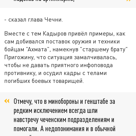
- сказал глава Чечни.
Вместе с тем Кадыров привёл примеры, как
сам добивался поставок оружия и техники
бойцам "Ахмата", намекнув "старшему брату"
Пригожину, что ситуация замалчивалась,
чтобы не давать приятного инфоповода
противнику, и осудил кадры с телами
погибших боевых товарищей.
Отмечу, что в минобороны и генштабе за
редким исключением всегда шли
навстречу чеченским подразделениям и
помогали. А недопонимания и в обычной