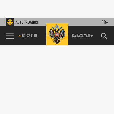
18+
АВТОРИЗАЦИЯ
89.93 EUR
КАЗАХСТАН