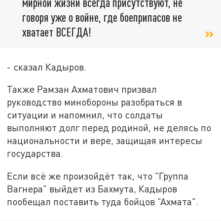
мирной жизни всегда присутствуют, не
говоря уже о войне, где боеприпасов не
хватает ВСЕГДА!
- сказал Кадыров.
Также Рамзан Ахматович призвал
руководство минобороны разобраться в
ситуации и напомнил, что солдаты
выполняют долг перед родиной, не делясь по
национальности и вере, защищая интересы
государства.
Если всё же произойдёт так, что "Группа
Вагнера" выйдет из Бахмута, Кадыров
пообещал поставить туда бойцов "Ахмата".