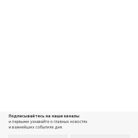
Подписывайтесь на наши каналы
и первыми узнавайте о главных новостях
и важнейших событиях дня.