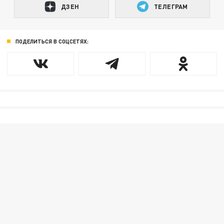
ДЗЕН
ТЕЛЕГРАМ
ПОДЕЛИТЬСЯ В СОЦСЕТЯХ: