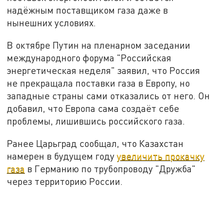
надёжным поставщиком газа даже в
нынешних условиях.
В октябре Путин на пленарном заседании
международного форума "Российская
энергетическая неделя" заявил, что Россия
не прекращала поставки газа в Европу, но
западные страны сами отказались от него. Он
добавил, что Европа сама создаёт себе
проблемы, лишившись российского газа.
Ранее Царьград сообщал, что Казахстан
намерен в будущем году
увеличить прокачку
газа
в Германию по трубопроводу "Дружба"
через территорию России.