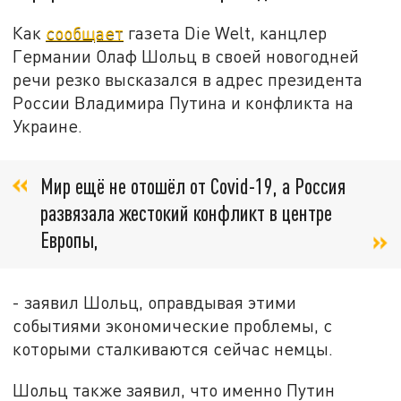
Как
сообщает
газета Die Welt, канцлер
Германии Олаф Шольц в своей новогодней
речи резко высказался в адрес президента
России Владимира Путина и конфликта на
Украине.
Мир ещё не отошёл от Covid-19, а Россия
развязала жестокий конфликт в центре
Европы,
- заявил Шольц, оправдывая этими
событиями экономические проблемы, с
которыми сталкиваются сейчас немцы.
Шольц также заявил, что именно Путин