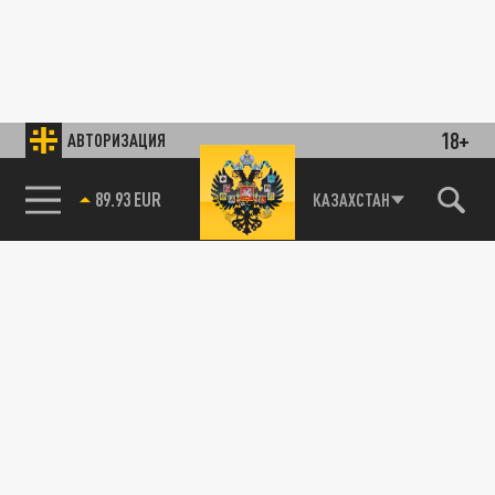
18+
АВТОРИЗАЦИЯ
89.93 EUR
КАЗАХСТАН