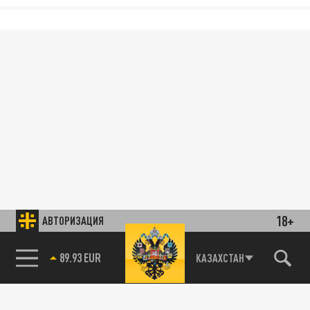
18+
АВТОРИЗАЦИЯ
89.93 EUR
КАЗАХСТАН