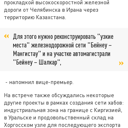
прокладкой высокоскоростной железной
дороги от Челябинска в Ирана через
территорию Казахстана.
Для этого нужно реконструировать "узкие
места" железнодорожной сети "Бейнеу –
Мангистау" и на участке автомагистрали
"Бейнеу – Шалкар",
- напомнил вице-премьер.
На встрече также обсуждались некоторые
другие проекты в рамках создания сети хабов:
индустриальная зона на границе с Киргизией,
в Уральске и продовольственный склад на
Хоргосском узле для последующего экспорта