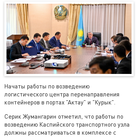
Начаты работы по возведению
логистического центра перенаправления
контейнеров в портах "Актау" и "Курык".
Серик Жумангарин отметил, что работы по
возведению Каспийского транспортного узла
должны рассматриваться в комплексе с