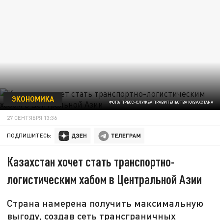
ЭКОНОМИКА
ФОТО: ПРЕСС-СЛУЖБА ПРАВИТЕЛЬСТВА КАЗАХСТАНА
27 СЕНТЯБРЯ 13:36
ПОДПИШИТЕСЬ:
Казахстан хочет стать транспортно-
логистическим хабом в Центральной Азии
Страна намерена получить максимальную
выгоду, создав сеть трансграничных