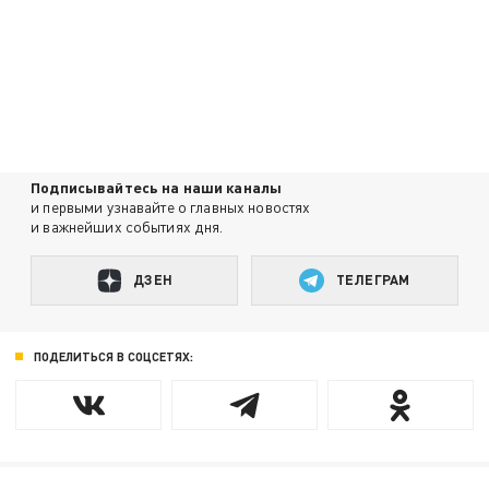
Подписывайтесь на наши каналы
и первыми узнавайте о главных новостях
и важнейших событиях дня.
ДЗЕН
ТЕЛЕГРАМ
ПОДЕЛИТЬСЯ В СОЦСЕТЯХ: