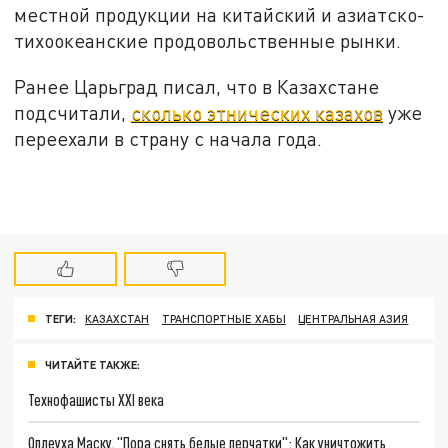
местной продукции на китайский и азиатско-
тихоокеанские продовольственные рынки.
Ранее Царьград писал, что в Казахстане
подсчитали,
сколько этнических казахов
уже
переехали в страну с начала года.
ТЕГИ:
КАЗАХСТАН
ТРАНСПОРТНЫЕ ХАБЫ
ЦЕНТРАЛЬНАЯ АЗИЯ
ЧИТАЙТЕ ТАКЖЕ:
Технофашисты XXI века
Оплеуха Маску. "Пора снять белые перчатки": Как уничтожить