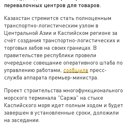
перевалочных центров для товаров.
Казахстан стремится стать полноценным
транспортно-логистическим узлом в
Центральной Азии и Каспийском регионе за
счёт создания транспортно-логистических и
торговых хабов на своих границах. В
правительстве республики провели
очередное совещание оперативного штаба по
управлению работами,
сообщила
пресс-
служба аппарата премьер-министра.
Проект строительства многофункционального
морского терминала "Саржа" на стыке
Каспийского моря идет полным ходом и будет
завершен в установленные сроки, доложили
на заседании.