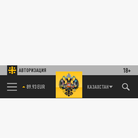
18+
АВТОРИЗАЦИЯ
89.93 EUR
КАЗАХСТАН