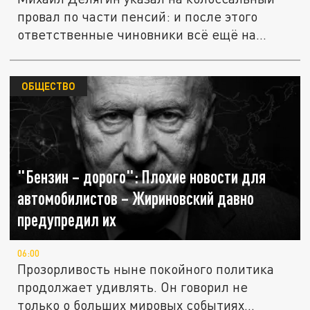
провал по части пенсий: и после этого
ответственные чиновники всё ещё на...
ОБЩЕСТВО
"Бензин – дорого": Плохие новости для
автомобилистов – Жириновский давно
предупредил их
06:00
Прозорливость ныне покойного политика
продолжает удивлять. Он говорил не
только о больших мировых событиях...