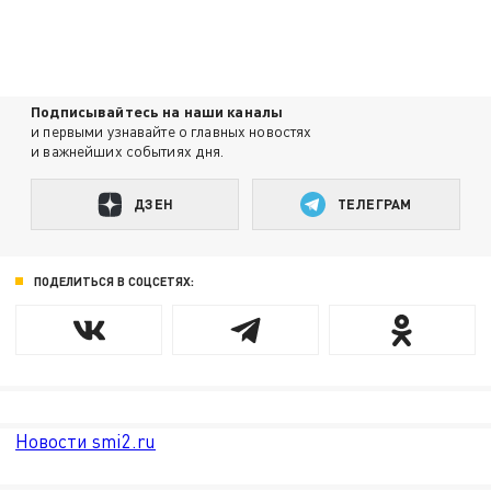
Подписывайтесь на наши каналы
и первыми узнавайте о главных новостях
и важнейших событиях дня.
ДЗЕН
ТЕЛЕГРАМ
ПОДЕЛИТЬСЯ В СОЦСЕТЯХ:
Новости smi2.ru