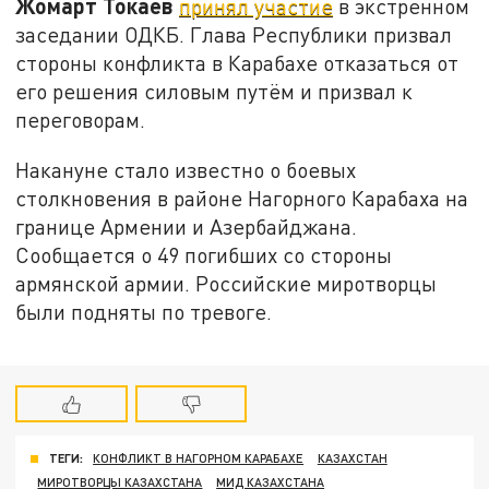
Жомарт Токаев
принял участие
в экстренном
заседании ОДКБ. Глава Республики призвал
стороны конфликта в Карабахе отказаться от
его решения силовым путём и призвал к
переговорам.
Накануне стало известно о боевых
столкновения в районе Нагорного Карабаха на
границе Армении и Азербайджана.
Сообщается о 49 погибших со стороны
армянской армии. Российские миротворцы
были подняты по тревоге.
ТЕГИ:
КОНФЛИКТ В НАГОРНОМ КАРАБАХЕ
КАЗАХСТАН
МИРОТВОРЦЫ КАЗАХСТАНА
МИД КАЗАХСТАНА