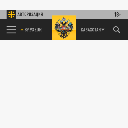
18+
АВТОРИЗАЦИЯ
89.93 EUR
КАЗАХСТАН