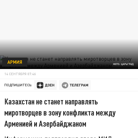
АРМИЯ
ФОТО: ЦАРЬГРАД
14 СЕНТЯБРЯ 07:46
ПОДПИШИТЕСЬ:
Казахстан не станет направлять
миротворцев в зону конфликта между
Арменией и Азербайджаном