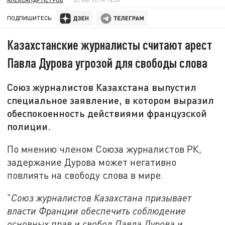
ПОДПИШИТЕСЬ:
Казахстанские журналисты считают арест
Павла Дурова угрозой для свободы слова
Союз журналистов Казахстана выпустил
специальное заявление, в котором выразил
обеспокоенность действиями французской
полиции.
По мнению членом Союза журналистов РК,
задержание Дурова может негативно
повлиять на свободу слова в мире.
"
Союз журналистов Казахстана призывает
власти Франции обеспечить соблюдение
основных прав и свобод Павла Дурова и