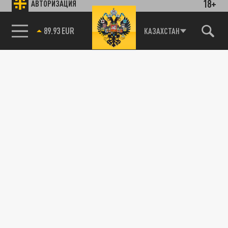
18+
АВТОРИЗАЦИЯ
89.93 EUR
КАЗАХСТАН