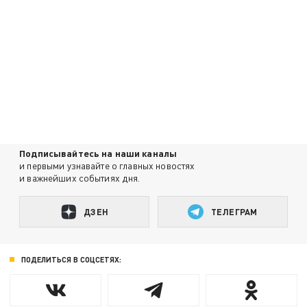
Подписывайтесь на наши каналы
и первыми узнавайте о главных новостях
и важнейших событиях дня.
ДЗЕН
ТЕЛЕГРАМ
ПОДЕЛИТЬСЯ В СОЦСЕТЯХ: