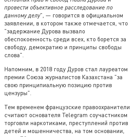
провести объективное расследование по
данному делу
", — говорится в официальном
заявлении, в котором также отмечается, что
"задержание Дурова вызвало
обеспокоенность среди всех, кто борется за
свободу, демократию и принципы свободы
слова".
Напомним, в 2018 году Дуров стал лауреатом
премии Союза журналистов Казахстана "за
свою принципиальную позицию против
цензуры".
Тем временем французские правоохранители
считают основателя Telegram соучастником
торговли наркотиками, преступлений против
детей и мошенничества, на том основании,