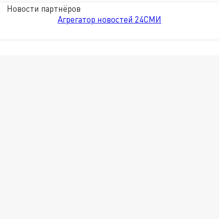
Новости партнёров
Агрегатор новостей 24СМИ