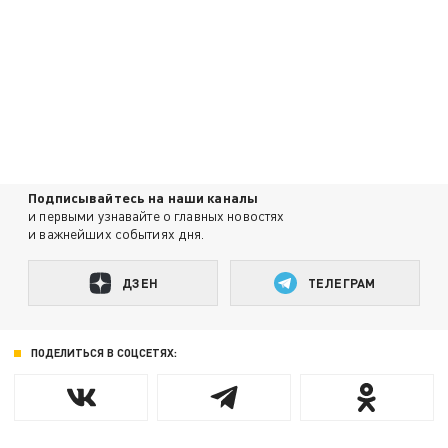
Подписывайтесь на наши каналы
и первыми узнавайте о главных новостях
и важнейших событиях дня.
ДЗЕН
ТЕЛЕГРАМ
ПОДЕЛИТЬСЯ В СОЦСЕТЯХ: