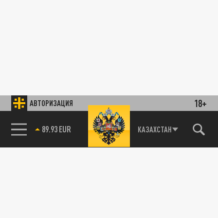
18+
АВТОРИЗАЦИЯ
89.93 EUR
КАЗАХСТАН