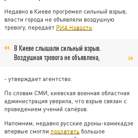
Недавно в Киеве прогремел сильный взрыв,
власти города не объявляли воздушную
тревогу, передаёт
РИА Новости
.
В Киеве слышали сильный взрыв.
Воздушная тревога не объявлена,
- утверждает агентство.
По словам СМИ, киевская военная областная
администрация уверила, что взрыв связан с
проведением учений сапёров.
Напомним, недавно русские дроны-камикадзе
впервые смогли
пролететь
большое