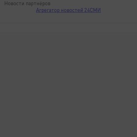
Новости партнёров
Агрегатор новостей 24СМИ