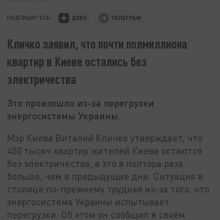
ПОДПИШИТЕСЬ:
Кличко заявил, что почти полмиллиона
квартир в Киеве остались без
электричества
Это произошло из-за перегрузки
энергосистемы Украины.
Мэр Киева Виталий Кличко утверждает, что
450 тысяч квартир жителей Киева остаются
без электричества, а это в полтора раза
больше, чем в предыдущие дни. Ситуация в
столице по-прежнему трудная из-за того, что
энергосистема Украины испытывает
перегрузки. Об этом он сообщил в своём