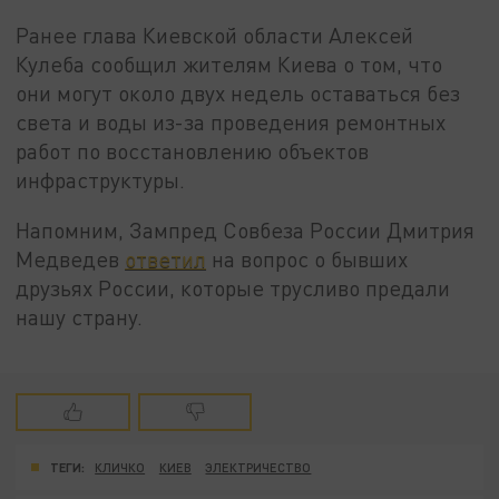
Ранее глава Киевской области Алексей
Кулеба сообщил жителям Киева о том, что
они могут около двух недель оставаться без
света и воды из-за проведения ремонтных
работ по восстановлению объектов
инфраструктуры.
Напомним, Зампред Совбеза России Дмитрия
Медведев
ответил
на вопрос о бывших
друзьях России, которые трусливо предали
нашу страну.
ТЕГИ:
КЛИЧКО
КИЕВ
ЭЛЕКТРИЧЕСТВО