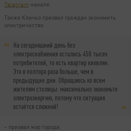
Telegram
-канале.
Также Кличко призвал граждан экономить
электричество.
На сегодняшний день без
электроснабжения остались 450 тысяч
потребителей, то есть квартир киевлян.
Это в полтора раза больше, чем в
предыдущие дни. Обращаюсь ко всем
жителям столицы: максимально экономьте
электроэнергию, потому что ситуация
остаётся сложной!
– призвал мэр города.