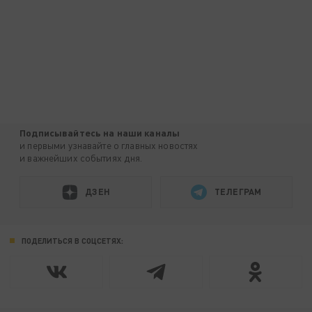
Подписывайтесь на наши каналы
и первыми узнавайте о главных новостях
и важнейших событиях дня.
ДЗЕН
ТЕЛЕГРАМ
ПОДЕЛИТЬСЯ В СОЦСЕТЯХ: