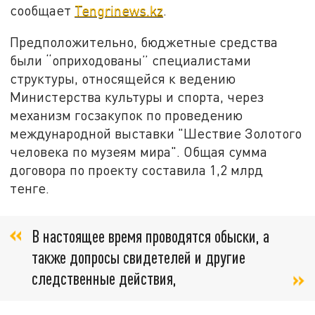
сообщает
Tengrinews.kz
.
Предположительно, бюджетные средства
были “оприходованы” специалистами
структуры, относящейся к ведению
Министерства культуры и спорта, через
механизм госзакупок по проведению
международной выставки "Шествие Золотого
человека по музеям мира". Общая сумма
договора по проекту составила 1,2 млрд
тенге.
В настоящее время проводятся обыски, а
также допросы свидетелей и другие
следственные действия,