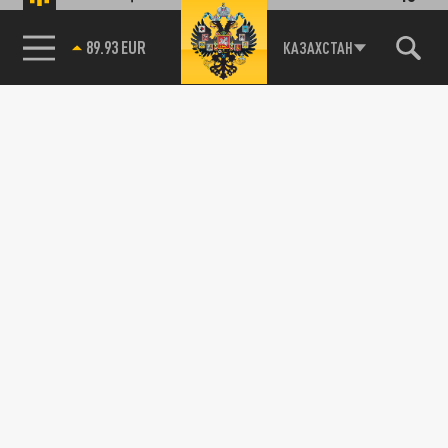
89.93 EUR
КАЗАХСТАН