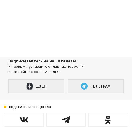
Подписывайтесь на наши каналы
и первыми узнавайте о главных новостях
и важнейших событиях дня.
ДЗЕН
ТЕЛЕГРАМ
ПОДЕЛИТЬСЯ В СОЦСЕТЯХ: