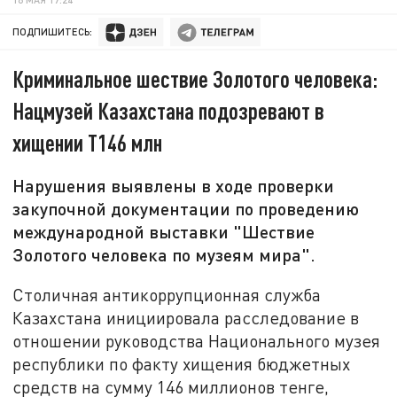
ПОДПИШИТЕСЬ:
Криминальное шествие Золотого человека:
Нацмузей Казахстана подозревают в
хищении Т146 млн
Нарушения выявлены в ходе проверки
закупочной документации по проведению
международной выставки "Шествие
Золотого человека по музеям мира".
Столичная антикоррупционная служба
Казахстана инициировала расследование в
отношении руководства Национального музея
республики по факту хищения бюджетных
средств на сумму 146 миллионов тенге,