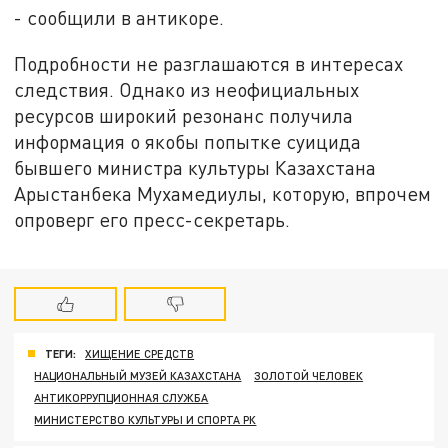
- сообщили в антикоре.
Подробности не разглашаются в интересах
следствия. Однако из неофициальных
ресурсов широкий резонанс получила
информация о якобы попытке суицида
бывшего министра культуры Казахстана
Арыстанбека Мухамедиулы, которую, впрочем
опроверг его пресс-секретарь.
ТЕГИ:
ХИЩЕНИЕ СРЕДСТВ
НАЦИОНАЛЬНЫЙ МУЗЕЙ КАЗАХСТАНА
ЗОЛОТОЙ ЧЕЛОВЕК
АНТИКОРРУПЦИОННАЯ СЛУЖБА
МИНИСТЕРСТВО КУЛЬТУРЫ И СПОРТА РК