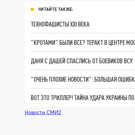
ЧИТАЙТЕ ТАКЖЕ:
ТЕХНОФАШИСТЫ XXI ВЕКА
"КРОТАМИ" БЫЛИ ВСЕ? ТЕРАКТ В ЦЕНТРЕ М
ДАНЯ С ДАШЕЙ СПАСЛИСЬ ОТ БОЕВИКОВ ВСУ
ВОТ ЭТО ТРИЛЛЕР! ТАЙНА УДАРА УКРАИНЫ П
Новости СМИ2