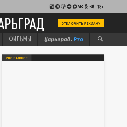
18+
АРЬГРАД
ОТКЛЮЧИТЬ РЕКЛАМУ
ФИЛЬМЫ
PRO ВАЖНОЕ