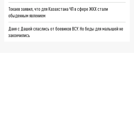
Токаев заявил, что для Казахстана ЧП в сфере ЖКХ стали
обыденным явлением
Даня с Дашей спаслись от боевиков ВСУ. Но беды для малышей не
закончились