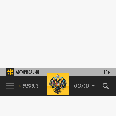
18+
АВТОРИЗАЦИЯ
89.93 EUR
КАЗАХСТАН