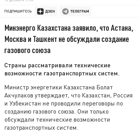
ПОДПИШИТЕСЬ:
Минэнерго Казахстана заявило, что Астана,
Москва и Ташкент не обсуждали создание
газового союза
Страны рассматривали технические
возможности газотранспортных систем.
Министр энергетики Казахстана Болат
Акчулаков утверждает, что Казахстан, Россия
и Узбекистан не проводили переговоры по
созданию газового союза. Они только
обсуждали технические возможности
газотранспортных систем.