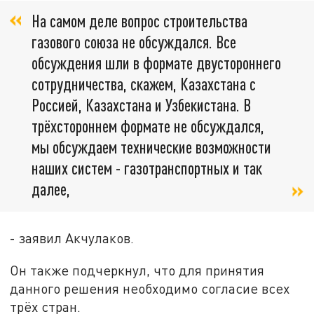
На самом деле вопрос строительства
газового союза не обсуждался. Все
обсуждения шли в формате двустороннего
сотрудничества, скажем, Казахстана с
Россией, Казахстана и Узбекистана. В
трёхстороннем формате не обсуждался,
мы обсуждаем технические возможности
наших систем - газотранспортных и так
далее,
- заявил Акчулаков.
Он также подчеркнул, что для принятия
данного решения необходимо согласие всех
трёх стран.