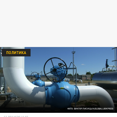
ПОЛИТИКА
ФОТО: ВИКТОР ЛИСИЦЫН/GLOBALLOOKPRESS
12 ДЕКАБРЯ 11:03