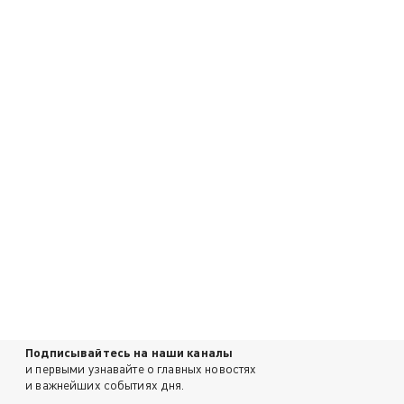
Подписывайтесь на наши каналы
и первыми узнавайте о главных новостях
и важнейших событиях дня.