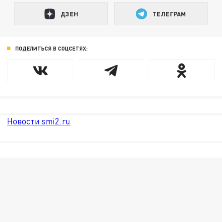
ДЗЕН
ТЕЛЕГРАМ
ПОДЕЛИТЬСЯ В СОЦСЕТЯХ:
Новости smi2.ru