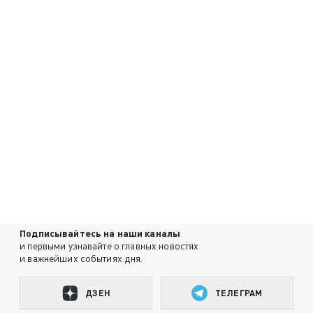
Подписывайтесь на наши каналы
и первыми узнавайте о главных новостях
и важнейших событиях дня.
ДЗЕН
ТЕЛЕГРАМ