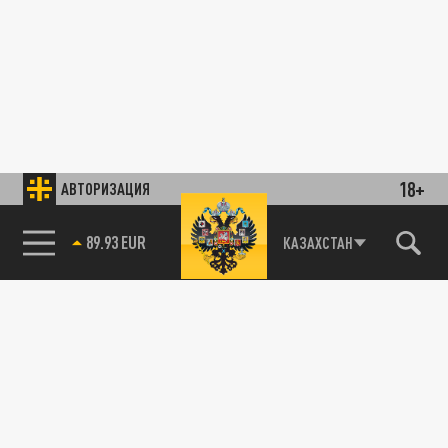
18+
АВТОРИЗАЦИЯ
89.93 EUR
КАЗАХСТАН