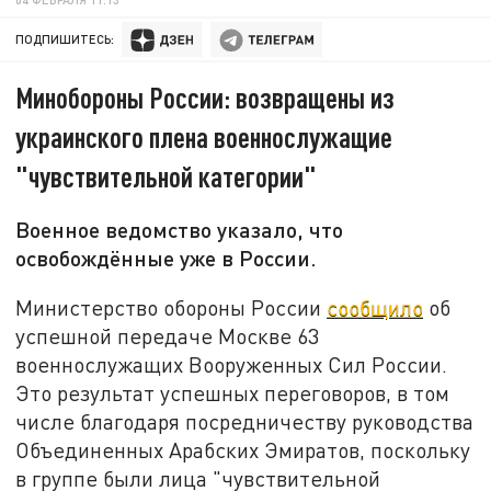
ПОДПИШИТЕСЬ:
Минобороны России: возвращены из
украинского плена военнослужащие
"чувствительной категории"
Военное ведомство указало, что
освобождённые уже в России.
Министерство обороны России
сообщило
об
успешной передаче Москве 63
военнослужащих Вооруженных Сил России.
Это результат успешных переговоров, в том
числе благодаря посредничеству руководства
Объединенных Арабских Эмиратов, поскольку
в группе были лица "чувствительной