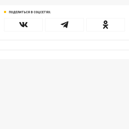
ПОДЕЛИТЬСЯ В СОЦСЕТЯХ: