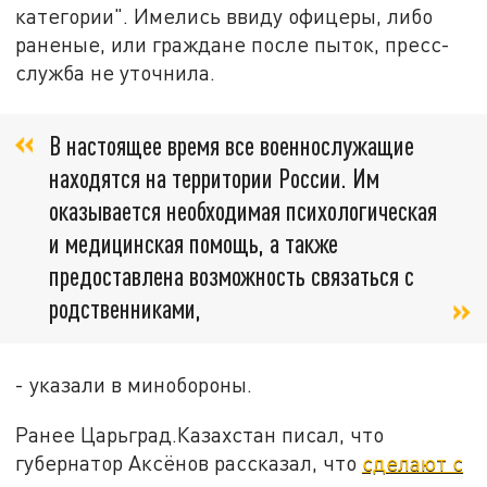
категории". Имелись ввиду офицеры, либо
раненые, или граждане после пыток, пресс-
служба не уточнила.
В настоящее время все военнослужащие
находятся на территории России. Им
оказывается необходимая психологическая
и медицинская помощь, а также
предоставлена возможность связаться с
родственниками,
- указали в минобороны.
Ранее Царьград.Казахстан писал, что
губернатор Аксёнов рассказал, что
сделают с