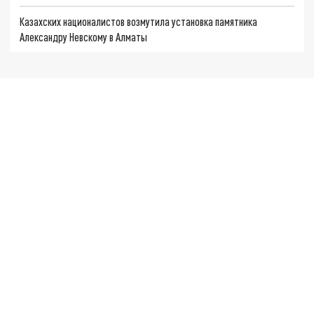
Казахских националистов возмутила установка памятника
Александру Невскому в Алматы