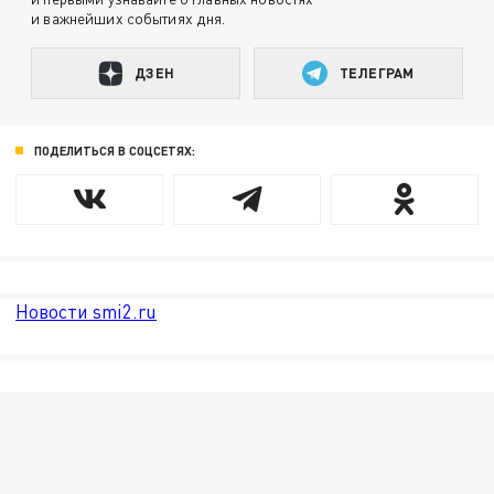
и важнейших событиях дня.
ДЗЕН
ТЕЛЕГРАМ
ПОДЕЛИТЬСЯ В СОЦСЕТЯХ:
Новости smi2.ru