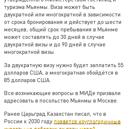
туризма Мьянмы. Виза может быть
двукратной или многократной в зависимости
от срока бронирования и действует до шести
месяцев; общий срок пребывания в Мьянме
может составлять до 30 дней в случае
двукратной визы и до 90 дней в случае
многократной визы.
За двукратную визу нужно будет заплатить 55
долларов США, а многократная обойдётся в
85 долларов США.
Все возникающие вопросы в МИДе призвали
адресовать в посольство Мьянмы в Москве.
Ранее Царьград.Казахстан писал, что в
России к 2030 году
появятся круглогодичные
курорты на побережьях пяти морей.