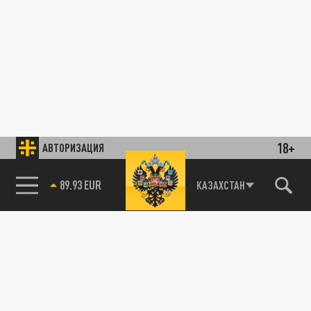
18+
АВТОРИЗАЦИЯ
89.93 EUR
КАЗАХСТАН