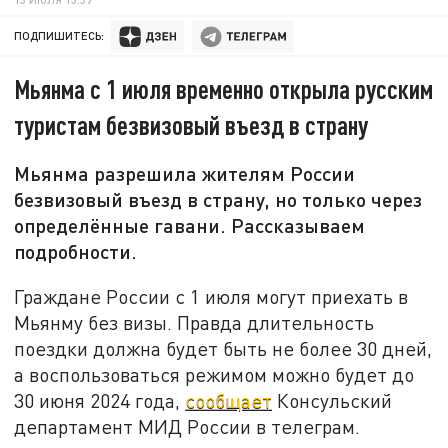
ПОДПИШИТЕСЬ:
Мьянма с 1 июля временно открыла русским
туристам безвизовый въезд в страну
Мьянма разрешила жителям России
безвизовый въезд в страну, но только через
определённые гавани. Рассказываем
подробности.
Граждане России с 1 июля могут приехать в
Мьянму без визы. Правда длительность
поездки должна будет быть не более 30 дней,
а воспользоваться режимом можно будет до
30 июня 2024 года,
сообщает
Консульский
департамент МИД России в телеграм.