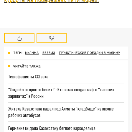
ТЕГИ:
МЬЯНМА
БЕЗВИЗ
ТУРИСТИЧЕСКИЕ ПОЕЗДКИ В МЬЯНМУ
ЧИТАЙТЕ ТАКЖЕ:
Технофашисты XXI века
"Людей это просто бесит!": Кто и как создал миф о "высоких
зарплатах" в России
Житель Казахстана нашел под Алматы "кладбище" из вполне
рабочих автобусов
Германия выдала Казахстану беглого наркодельца