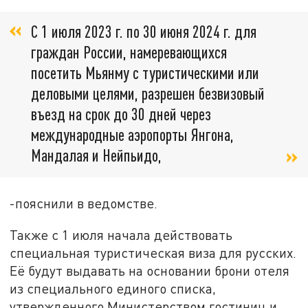
С 1 июля 2023 г. по 30 июня 2024 г. для
граждан России, намеревающихся
посетить Мьянму с туристическими или
деловыми целями, разрешен безвизовый
въезд на срок до 30 дней через
международные аэропорты Янгона,
Мандалая и Нейпьидо,
-пояснили в ведомстве.
Также с 1 июля начала действовать
специальная туристическая виза для русских.
Её будут выдавать на основании брони отеля
из специального единого списка,
утвержденного Министерством гостиниц и