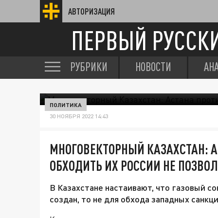
АВТОРИЗАЦИЯ
ПЕРВЫЙ РУССК
РУБРИКИ
НОВОСТИ
АН
ПОЛИТИКА
30 НОЯБРЯ 2022 14:43
МНОГОВЕКТОРНЫЙ КАЗАХСТАН: А
ОБХОДИТЬ ИХ РОССИИ НЕ ПОЗВО
В Казахстане настаивают, что газовый со
создан, то не для обхода западных санкци