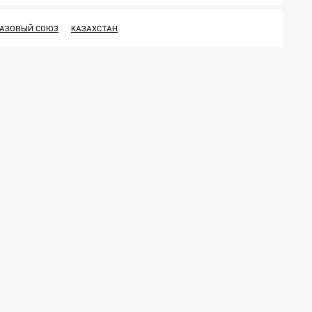
ГАЗОВЫЙ СОЮЗ
КАЗАХСТАН