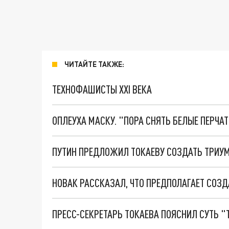
ЧИТАЙТЕ ТАКЖЕ:
ТЕХНОФАШИСТЫ XXI ВЕКА
ОПЛЕУХА МАСКУ. "ПОРА СНЯТЬ БЕЛЫЕ ПЕРЧА