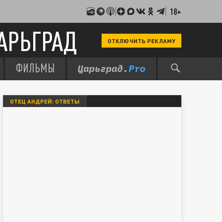
18+
АРЬГРАД
ОТКЛЮЧИТЬ РЕКЛАМУ
ФИЛЬМЫ
ОТЕЦ АНДРЕЙ: ОТВЕТЫ