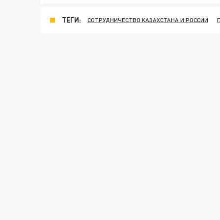
ТЕГИ:
СОТРУДНИЧЕСТВО КАЗАХСТАНА И РОССИИ