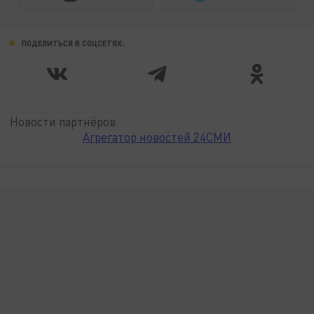
ПОДЕЛИТЬСЯ В СОЦСЕТЯХ:
Новости партнёров
Агрегатор новостей 24СМИ