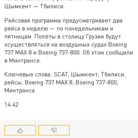
Шымкент — Тбилиси.
Рейсовая программа предусматривает два
рейса в неделю — по понедельникам и
пятницам. Полёты в столицу Грузии будут
осуществляться на воздушных судах Boeing
737 MAX 8 и Boeing 737-800. Об этом сообщили
в Минтрансе.
Ключевые слова: SCAT, Шымкент, Тбилиси,
рейсы, Boeing 737 MAX 8, Boeing 737-800,
Минтранса.
14:42