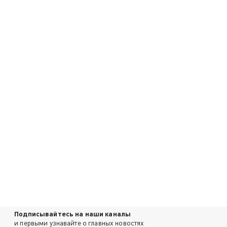
Подписывайтесь на наши каналы
и первыми узнавайте о главных новостях