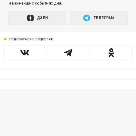
и важнейших событиях дня.
ДЗЕН
ТЕЛЕГРАМ
ПОДЕЛИТЬСЯ В СОЦСЕТЯХ: