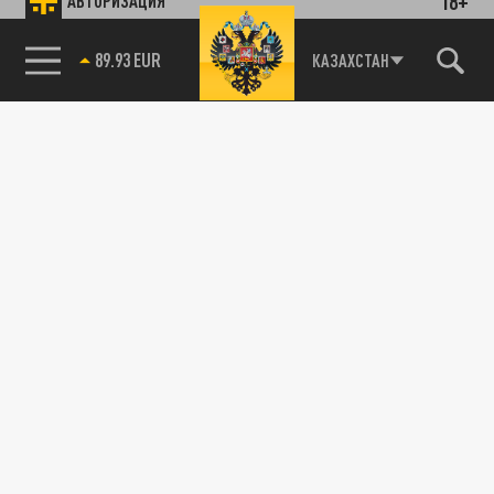
18+
АВТОРИЗАЦИЯ
89.93 EUR
КАЗАХСТАН