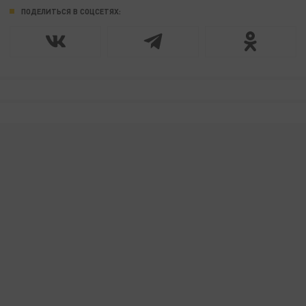
ПОДЕЛИТЬСЯ В СОЦСЕТЯХ: