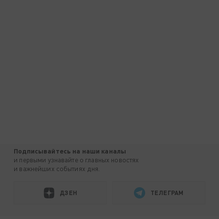
Подписывайтесь на наши каналы
и первыми узнавайте о главных новостях
и важнейших событиях дня.
ДЗЕН
ТЕЛЕГРАМ