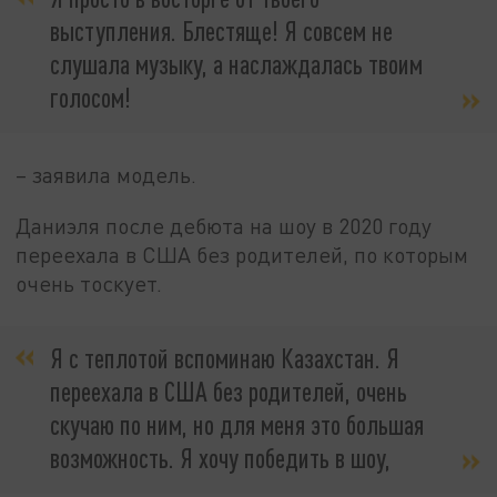
выступления. Блестяще! Я совсем не
слушала музыку, а наслаждалась твоим
голосом!
– заявила модель.
Даниэля после дебюта на шоу в 2020 году
переехала в США без родителей, по которым
очень тоскует.
Я с теплотой вспоминаю Казахстан. Я
переехала в США без родителей, очень
скучаю по ним, но для меня это большая
возможность. Я хочу победить в шоу,