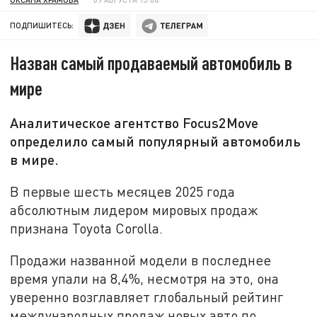
ПОДПИШИТЕСЬ:
Назван самый продаваемый автомобиль в
мире
Аналитическое агентство Focus2Move
определило самый популярный автомобиль
в мире.
В первые шесть месяцев 2025 года
абсолютным лидером мировых продаж
признана Toyota Corolla.
Продажи названной модели в последнее
время упали на 8,4%, несмотря на это, она
уверенно возглавляет глобальный рейтинг
международных продаж новых авто по