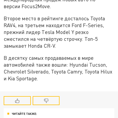
версии Focus2Move.
Второе место в рейтинге досталось Toyota
RAV4, на третьем находится Ford F-Series,
прежний лидер Тesla Model Y резко
сместился на четвёртую строчку. Топ-5
замыкает Honda CR-V.
В десятку самых продаваемых в мире
автомобилей также вошли: Hyundai Tucson,
Chevrolet Silverado, Toyota Camry, Toyota Hilux
и Kia Sportage.
ЧИТАЙТЕ ТАКЖЕ: