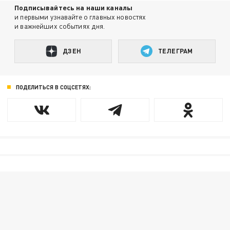
Подписывайтесь на наши каналы
и первыми узнавайте о главных новостях
и важнейших событиях дня.
ДЗЕН
ТЕЛЕГРАМ
ПОДЕЛИТЬСЯ В СОЦСЕТЯХ: