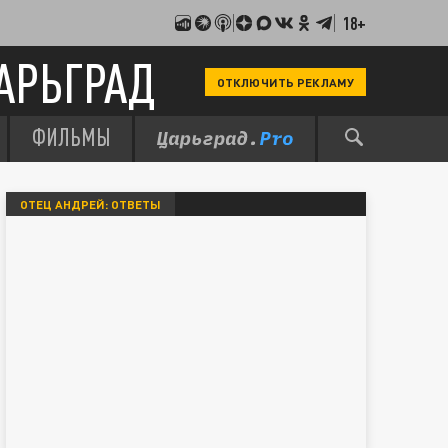
18+
АРЬГРАД
ОТКЛЮЧИТЬ РЕКЛАМУ
ФИЛЬМЫ
ОТЕЦ АНДРЕЙ: ОТВЕТЫ