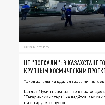
28 ИЮНЯ 2022 17:22
НЕ "ПОЕХАЛИ": В КАЗАХСТАНЕ Т
КРУПНЫМ КОСМИЧЕСКИМ ПРОЕК
Такое заявление сделал глава министерс
Багдат Мусин пояснил, что в настоящее 
"Гагаринский старт" не ведётся, так как
пилотируемых пусков.