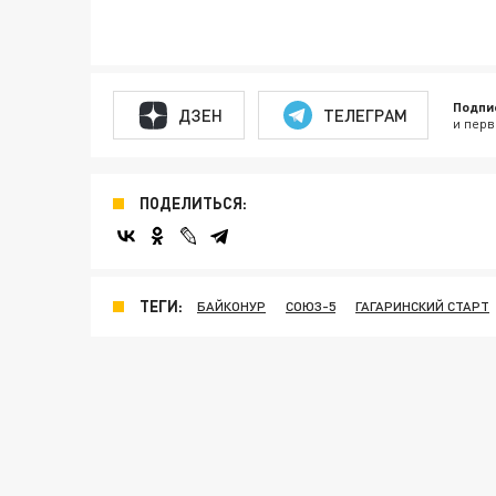
Подпи
ДЗЕН
ТЕЛЕГРАМ
и перв
ПОДЕЛИТЬСЯ:
ТЕГИ:
БАЙКОНУР
СОЮЗ-5
ГАГАРИНСКИЙ СТАРТ