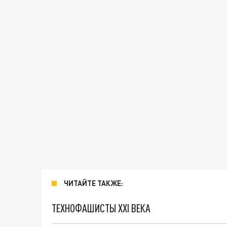
ЧИТАЙТЕ ТАКЖЕ:
ТЕХНОФАШИСТЫ XXI ВЕКА