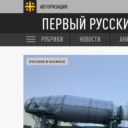
АВТОРИЗАЦИЯ
ПЕРВЫЙ РУССК
РУБРИКИ
НОВОСТИ
АН
РУССКИЕ В КОСМОСЕ