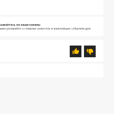
сывайтесь на наши каналы
ыми узнавайте о главных новостях и важнейших событиях дня.