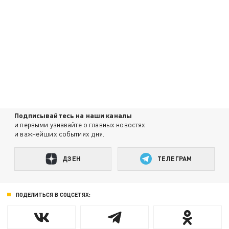
Подписывайтесь на наши каналы
и первыми узнавайте о главных новостях
и важнейших событиях дня.
ДЗЕН
ТЕЛЕГРАМ
ПОДЕЛИТЬСЯ В СОЦСЕТЯХ: