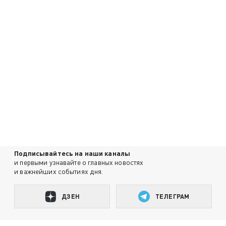
Подписывайтесь на наши каналы
и первыми узнавайте о главных новостях
и важнейших событиях дня.
ДЗЕН
ТЕЛЕГРАМ