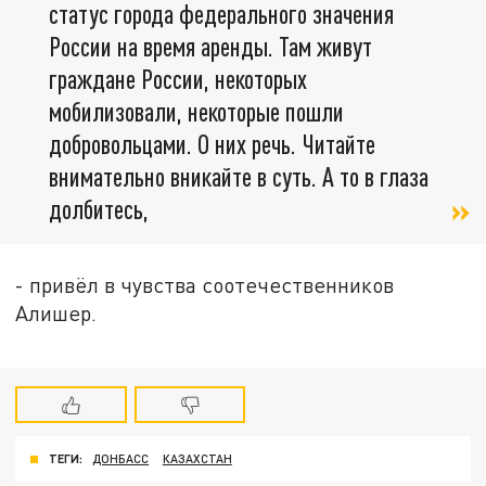
статус города федерального значения
России на время аренды. Там живут
граждане России, некоторых
мобилизовали, некоторые пошли
добровольцами. О них речь. Читайте
внимательно вникайте в суть. А то в глаза
долбитесь,
- привёл в чувства соотечественников
Алишер.
ТЕГИ:
ДОНБАСС
КАЗАХСТАН