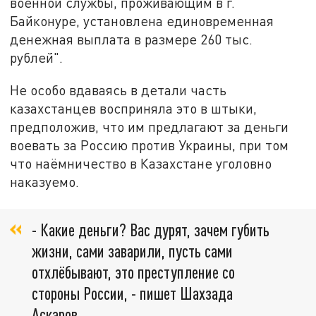
военной службы, проживающим в г.
Байконуре, установлена единовременная
денежная выплата в размере 260 тыс.
рублей".
Не особо вдаваясь в детали часть
казахстанцев восприняла это в штыки,
предположив, что им предлагают за деньги
воевать за Россию против Украины, при том
что наёмничество в Казахстане уголовно
наказуемо.
- Какие деньги? Вас дурят, зачем губить
жизни, сами заварили, пусть сами
отхлёбывают, это преступление со
стороны России, - пишет Шахзада
Аскаров.