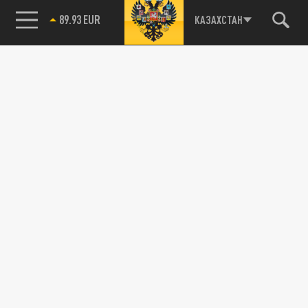
89.93 EUR
КАЗАХСТАН