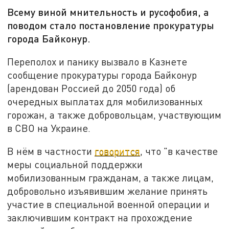
Всему виной мнительность и русофобия, а
поводом стало постановление прокуратуры
города Байконур.
Переполох и панику вызвало в Казнете
сообщение прокуратуры города Байконур
(арендован Россией до 2050 года) об
очередных выплатах для мобилизованных
горожан, а также добровольцам, участвующим
в СВО на Украине.
В нём в частности
говорится
, что "в качестве
меры социальной поддержки
мобилизованным гражданам, а также лицам,
добровольно изъявившим желание принять
участие в специальной военной операции и
заключившим контракт на прохождение