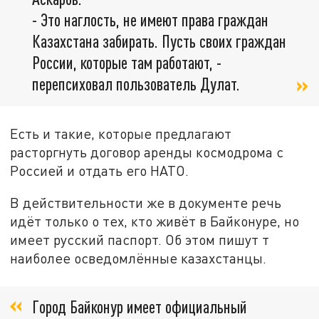
- Это наглость, не имеют права граждан
Казахстана забирать. Пусть своих граждан
России, которые там работают, -
перепсиховал пользователь Дулат.
Есть и такие, которые предлагают
расторгнуть договор аренды космодрома с
Россией и отдать его НАТО.
В действительности же в документе речь
идёт только о тех, кто живёт в Байконуре, но
имеет русский паспорт. Об этом пишут т
наиболее осведомлённые казахстанцы.
Город Байконур имеет официальный