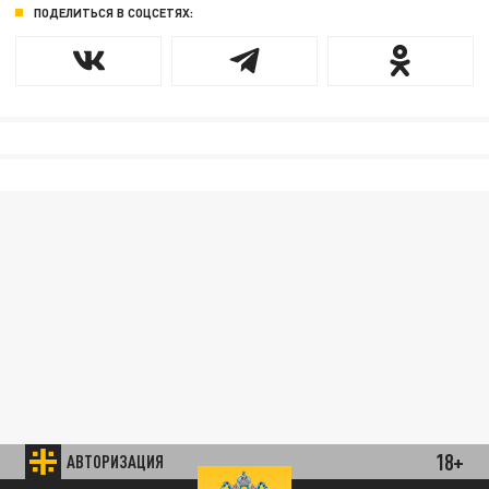
ПОДЕЛИТЬСЯ В СОЦСЕТЯХ:
18+
АВТОРИЗАЦИЯ