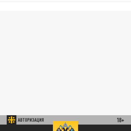
18+
АВТОРИЗАЦИЯ