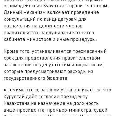
взаимодействия Курултая с правительством.
Данный механизм включает проведение
консультаций по кандидатурам для
назначения на должности членов
правительства, заслушивание отчетов
кабинета министров и иные процедуры.
Кроме того, устанавливается трехмесячный
срок для представления правительством
заключений по депутатским инициативам,
которые предусматривают расходы из
государственного бюджета.
«Помимо этого, законом устанавливается, что
Курултай даёт согласие президенту
Казахстана на назначение на должность
вице-президента, премьер-министра, судей