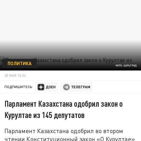
ПОЛИТИКА
ФОТО: ЦАРЬГРАД
20 МАЯ 10:04
ПОДПИШИТЕСЬ:
Парламент Казахстана одобрил закон о
Курултае из 145 депутатов
Парламент Казахстана одобрил во втором
чтении Конституционный закон «О Курултае».