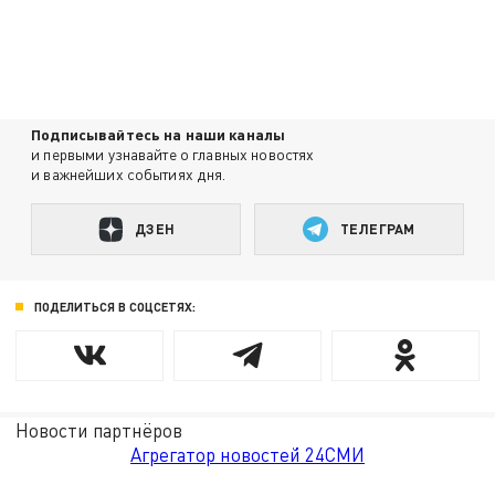
Подписывайтесь на наши каналы
и первыми узнавайте о главных новостях
и важнейших событиях дня.
ДЗЕН
ТЕЛЕГРАМ
ПОДЕЛИТЬСЯ В СОЦСЕТЯХ:
Новости партнёров
Агрегатор новостей 24СМИ