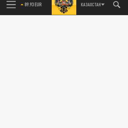
89.93 EUR
КАЗАХСТАН