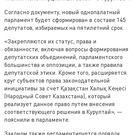
Согласно документу, новый однопалатный
парламент будет сформирован в составе 145
депутатов, избираемых на пятилетний срок.
«Закрепляются их статус, права и
обязанности, включая вопросы формирования
депутатских объединений, парламентского
большинства и оппозиции, а также правила
депутатской этики. Кроме того, расширяется
круг субъектов права законодательной
инициативы за счет Қазақстан Халық Кеңесі
(Народный Совет Казахстана), который
реализует данное право путем внесения
соответствующего решения в Курултай», —
пояснили в парламенте.
Законом также регламентируется порядок