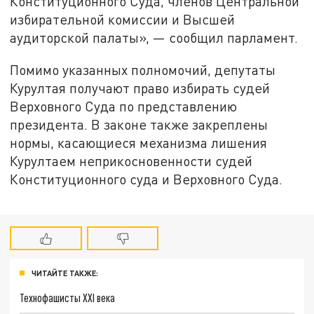
Конституционного Суда, членов Центральной
избирательной комиссии и Высшей
аудиторской палаты», — сообщил парламент.
Помимо указанных полномочий, депутаты
Курултая получают право избирать судей
Верховного Суда по представлению
президента. В законе также закреплены
нормы, касающиеся механизма лишения
Курултаем неприкосновенности судей
Конституционного суда и Верховного Суда.
ЧИТАЙТЕ ТАКЖЕ:
Технофашисты XXI века