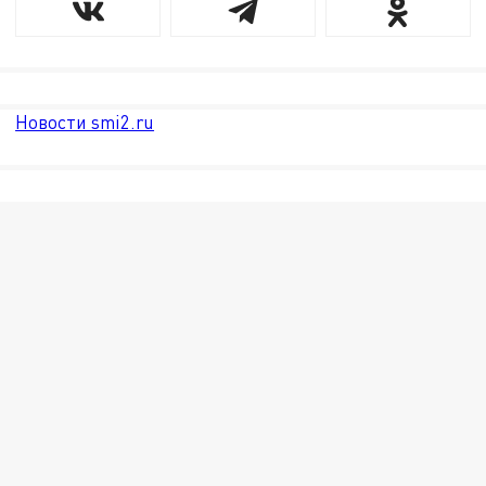
Новости smi2.ru