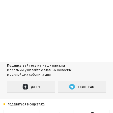
Подписывайтесь на наши каналы
и первыми узнавайте о главных новостях
и важнейших событиях дня.
ДЗЕН
ТЕЛЕГРАМ
ПОДЕЛИТЬСЯ В СОЦСЕТЯХ: