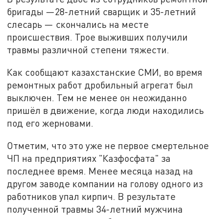
бригады —28-летний сварщик и 35-летний
слесарь — скончались на месте
происшествия. Трое выживших получили
травмы различной степени тяжести.
Как сообщают казахстанские СМИ, во время
ремонтных работ дробильный агрегат был
выключен. Тем не менее он неожиданно
пришёл в движение, когда люди находились
под его жерновами.
Отметим, что это уже не первое смертельное
ЧП на предприятиях "Казфосфата" за
последнее время. Менее месяца назад на
другом заводе компании на голову одного из
работников упал кирпич. В результате
полученной травмы 34-летний мужчина