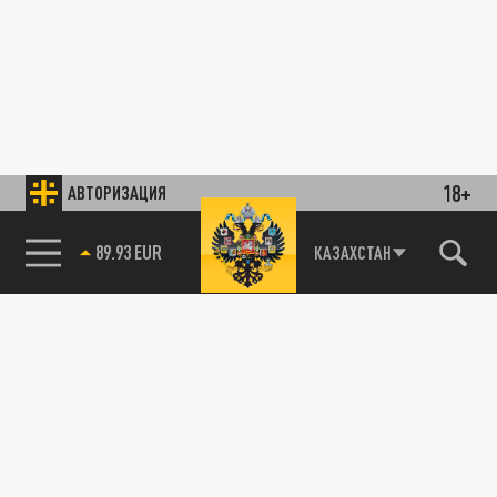
18+
АВТОРИЗАЦИЯ
89.93 EUR
КАЗАХСТАН