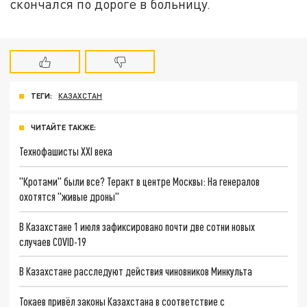
скончался по дороге в больницу.
ТЕГИ:
КАЗАХСТАН
ЧИТАЙТЕ ТАКЖЕ:
Технофашисты XXI века
"Кротами" были все? Теракт в центре Москвы: На генералов
охотятся "живые дроны"
В Казахстане 1 июля зафиксировано почти две сотни новых
случаев COVID-19
В Казахстане расследуют действия чиновников Минкульта
Токаев привёл законы Казахстана в соответствие с