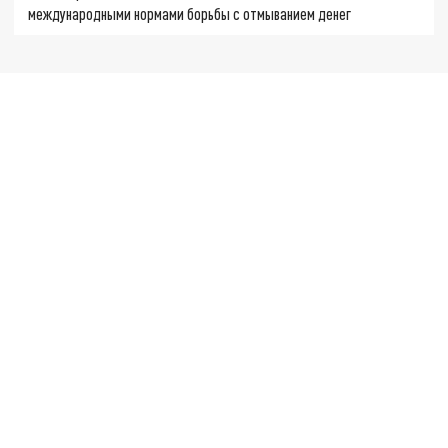
международными нормами борьбы с отмыванием денег