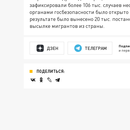
зафиксировали более 106 тыс. случаев 
органами госбезопасности было открыто 
результате было вынесено 20 тыс. пост
высылке мигрантов из страны.
Подпи
ДЗЕН
ТЕЛЕГРАМ
и перв
ПОДЕЛИТЬСЯ: