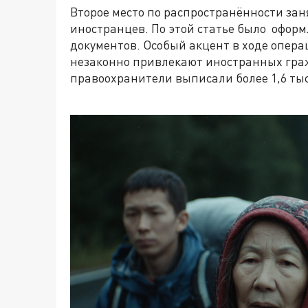
Второе место по распространённости зан
иностранцев. По этой статье было офор
документов. Особый акцент в ходе опера
незаконно привлекают иностранных граж
правоохранители выписали более 1,6 ты