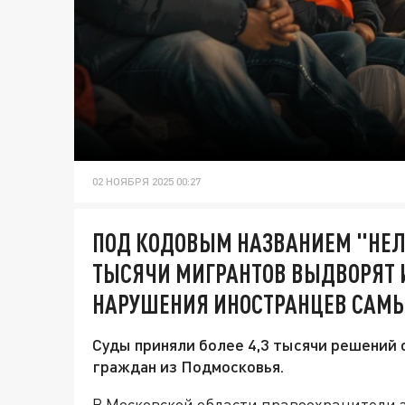
02 НОЯБРЯ 2025 00:27
ПОД КОДОВЫМ НАЗВАНИЕМ "НЕЛЕ
ТЫСЯЧИ МИГРАНТОВ ВЫДВОРЯТ 
НАРУШЕНИЯ ИНОСТРАНЦЕВ САМЫ
Суды приняли более 4,3 тысячи решений
граждан из Подмосковья.
В Московской области правоохранители