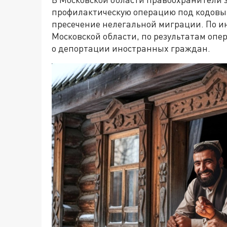
профилактическую операцию под кодовым
пресечение нелегальной миграции. По и
Московской области, по результатам опе
о депортации иностранных граждан.