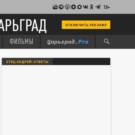
18+
АРЬГРАД
ОТКЛЮЧИТЬ РЕКЛАМУ
ФИЛЬМЫ
ОТЕЦ АНДРЕЙ: ОТВЕТЫ