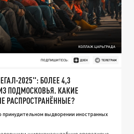
КОЛЛАЖ ЦАРЬГРАДА
ПОДПИШИТЕСЬ:
ГАЛ-2025": БОЛЕЕ 4,3
ИЗ ПОДМОСКОВЬЯ. КАКИЕ
Е РАСПРОСТРАНЁННЫЕ?
 о принудительном выдворении иностранных
 завершили широкомасштабную оперативно-