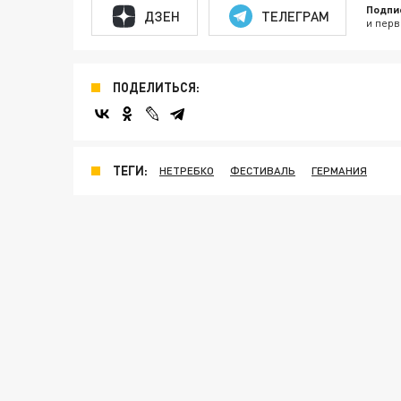
Подпи
ДЗЕН
ТЕЛЕГРАМ
и перв
ПОДЕЛИТЬСЯ:
ТЕГИ:
НЕТРЕБКО
ФЕСТИВАЛЬ
ГЕРМАНИЯ