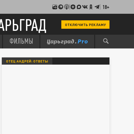
18+
АРЬГРАД
ОТКЛЮЧИТЬ РЕКЛАМУ
ФИЛЬМЫ
ОТЕЦ АНДРЕЙ: ОТВЕТЫ