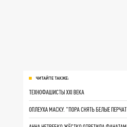
ЧИТАЙТЕ ТАКЖЕ:
ТЕХНОФАШИСТЫ XXI ВЕКА
ОПЛЕУХА МАСКУ. "ПОРА СНЯТЬ БЕЛЫЕ ПЕРЧА
АННА НЕТРЕБКО ЖЁСТКО ОТВЕТИЛА ФАНАТАМ