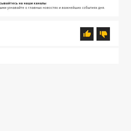
сывайтесь на наши каналы
ыми узнавайте о главных новостях и важнейших событиях дня.