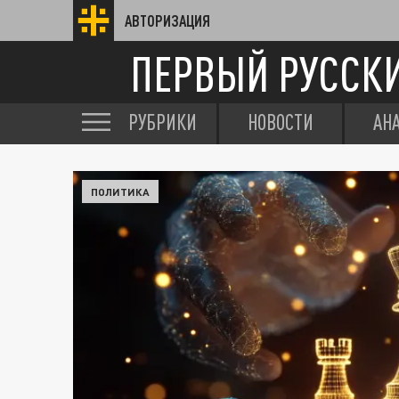
АВТОРИЗАЦИЯ
ПЕРВЫЙ РУССК
РУБРИКИ
НОВОСТИ
АН
ПОЛИТИКА