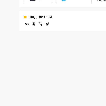
ПОДЕЛИТЬСЯ: