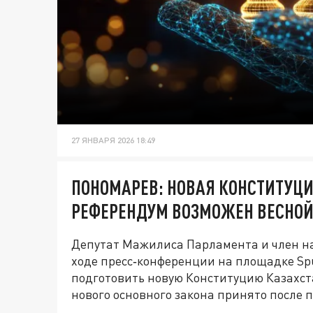
27 ЯНВАРЯ 2026 18:49
ПОНОМАРЕВ: НОВАЯ КОНСТИТУЦИ
РЕФЕРЕНДУМ ВОЗМОЖЕН ВЕСНО
Депутат Мажилиса Парламента и член на
ходе пресс‑конференции на площадке Sp
подготовить новую Конституцию Казахста
нового основного закона принято после 