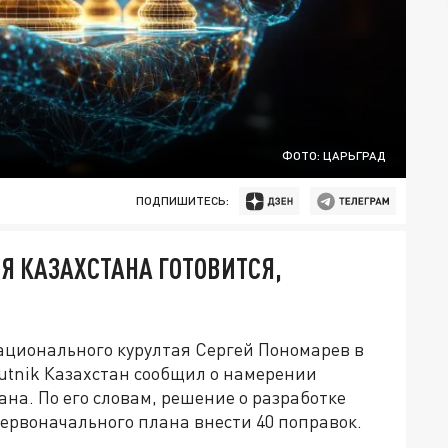
ФОТО: ЦАРЬГРАД
ПОДПИШИТЕСЬ:
Я КАЗАХСТАНА ГОТОВИТСЯ,
Й
ционального курултая Сергей Пономарев в
utnik Казахстан сообщил о намерении
на. По его словам, решение о разработке
первоначального плана внести 40 поправок.