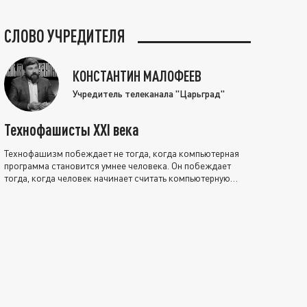
СЛОВО УЧРЕДИТЕЛЯ
КОНСТАНТИН МАЛОФЕЕВ
Учредитель телеканала "Царьград"
Технофашисты XXI века
Технофашизм побеждает не тогда, когда компьютерная
программа становится умнее человека. Он побеждает
тогда, когда человек начинает считать компьютерную
программу нравственно выше себя.