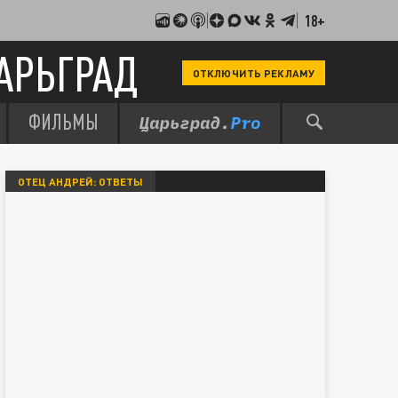
18+
АРЬГРАД
ОТКЛЮЧИТЬ РЕКЛАМУ
ФИЛЬМЫ
ОТЕЦ АНДРЕЙ: ОТВЕТЫ