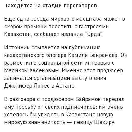
находится на стадии переговоров.
Ещё одна звезда мирового масштаба может в
скором времени посетить с гастролями
Казахстан, сообщает издание "Орда".
Источник ссылается на публикацию
казахстанского блогера Камиля Байрамова. Он
разместил в социальной сети интервью с
Маликом Хасеновым. Именно этот продюсер
занимался организацией выступления
Дженифер Лопес в Астане.
В разговоре с продюсером Байрамов передал
ему просьбу от своих подписчиков: им очень
хотелось бы увидеть в Казахстане новую
мировую знаменитость — певицу Шакиру.