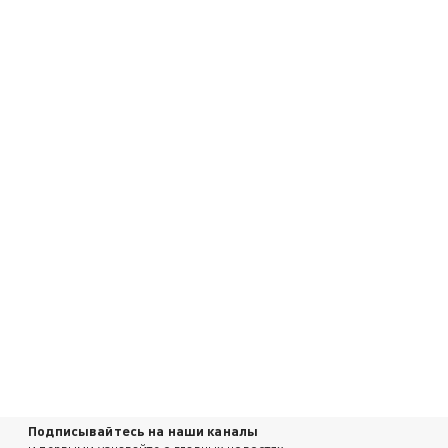
Подписывайтесь на наши каналы