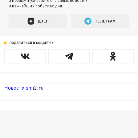
и первыми узнавайте о главных новостях
и важнейших событиях дня.
ДЗЕН
ТЕЛЕГРАМ
ПОДЕЛИТЬСЯ В СОЦСЕТЯХ:
Новости smi2.ru