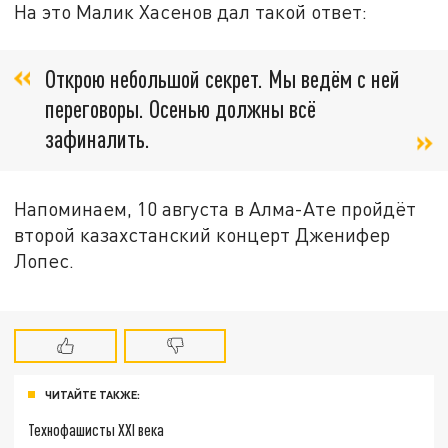
На это Малик Хасенов дал такой ответ:
Открою небольшой секрет. Мы ведём с ней
переговоры. Осенью должны всё
зафиналить.
Напоминаем, 10 августа в Алма-Ате пройдёт
второй казахстанский концерт Дженифер
Лопес.
ЧИТАЙТЕ ТАКЖЕ:
Технофашисты XXI века