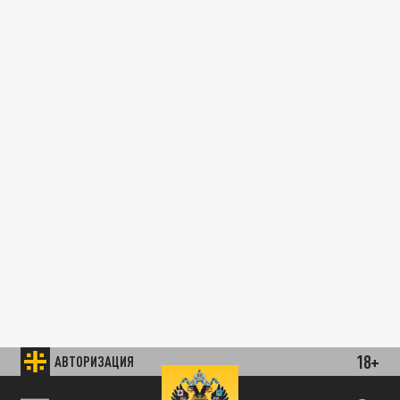
18+
АВТОРИЗАЦИЯ