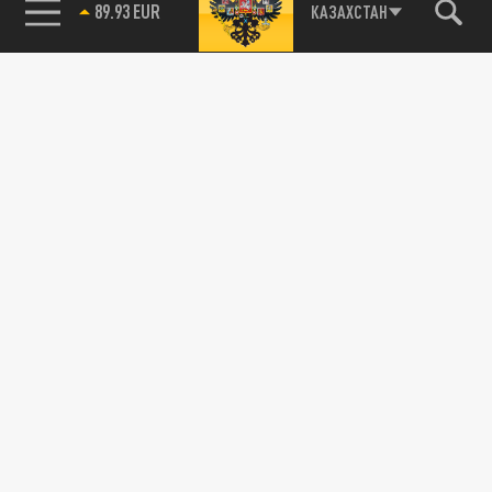
89.93 EUR
КАЗАХСТАН