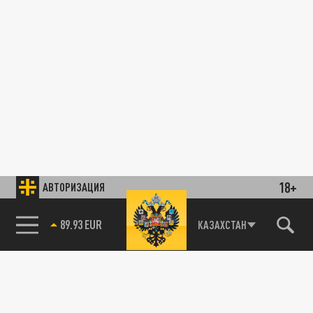
18+
АВТОРИЗАЦИЯ
89.93 EUR
КАЗАХСТАН