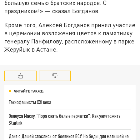
большую семью братских народов. С
праздником!» — сказал Богданов.
Кроме того, Алексей Богданов принял участие
в церемонии возложения цветов к памятнику
генералу Панфилову, расположенному в парке
Жеруйык в Астане.
ЧИТАЙТЕ ТАКЖЕ:
Технофашисты XXI века
Оплеуха Маску. "Пора снять белые перчатки": Как уничтожить
Starlink
Даня с Дашей спаслись от боевиков ВСУ. Но беды для малышей не