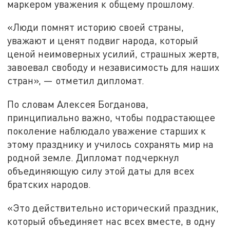
маркером уважения к общему прошлому.
«Люди помнят историю своей страны,
уважают и ценят подвиг народа, который
ценой неимоверных усилий, страшных жертв,
завоевал свободу и независимость для наших
стран», — отметил дипломат.
По словам Алексея Богданова,
принципиально важно, чтобы подрастающее
поколение наблюдало уважение старших к
этому празднику и училось сохранять мир на
родной земле. Дипломат подчеркнул
объединяющую силу этой даты для всех
братских народов.
«Это действительно исторический праздник,
который объединяет нас всех вместе, в одну