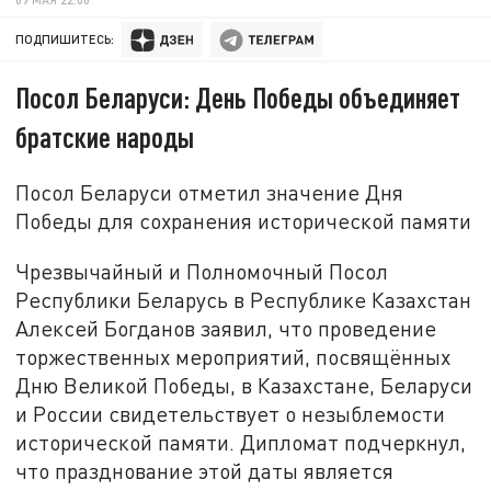
ПОДПИШИТЕСЬ:
Посол Беларуси: День Победы объединяет
братские народы
Посол Беларуси отметил значение Дня
Победы для сохранения исторической памяти
Чрезвычайный и Полномочный Посол
Республики Беларусь в Республике Казахстан
Алексей Богданов заявил, что проведение
торжественных мероприятий, посвящённых
Дню Великой Победы, в Казахстане, Беларуси
и России свидетельствует о незыблемости
исторической памяти. Дипломат подчеркнул,
что празднование этой даты является