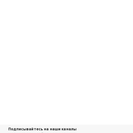
Подписывайтесь на наши каналы