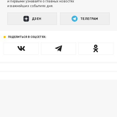
и первыми узнавайте о главных новостях
и важнейших событиях дня.
ДЗЕН
ТЕЛЕГРАМ
ПОДЕЛИТЬСЯ В СОЦСЕТЯХ: