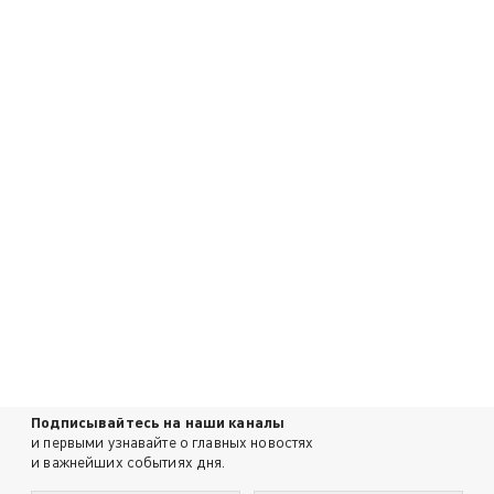
Подписывайтесь на наши каналы
и первыми узнавайте о главных новостях
и важнейших событиях дня.