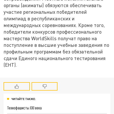
органы (акиматы) обязуются обеспечивать
участие региональных победителей
олимпиад в республиканских и
международных соревнованиях. Кроме того,
победители конкурсов профессионального
мастерства WorldSkills получат право на
поступление в высшие учебные заведения по
профильным программам без обязательной
сдачи Единого национального тестирования
(ЕНТ).
ЧИТАЙТЕ ТАКЖЕ:
Технофашисты XXI века