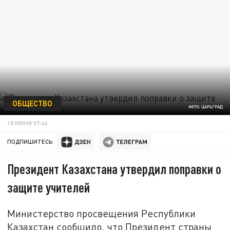
ОБЩЕСТВО
ФОТО: ЦАРЬГРАД
18 ИЮНЯ 07:46
ПОДПИШИТЕСЬ:
Президент Казахстана утвердил поправки о
защите учителей
Министерство просвещения Республики
Казахстан сообщило, что Президент страны