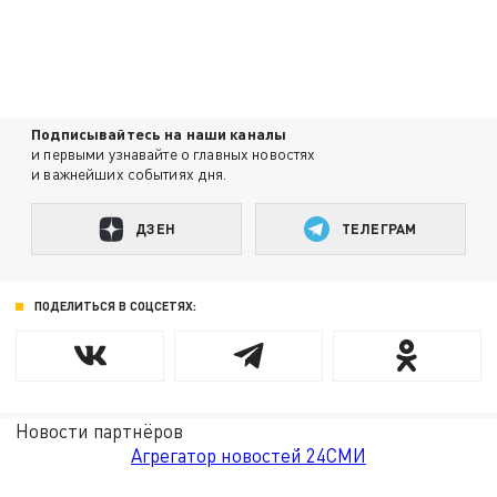
Подписывайтесь на наши каналы
и первыми узнавайте о главных новостях
и важнейших событиях дня.
ДЗЕН
ТЕЛЕГРАМ
ПОДЕЛИТЬСЯ В СОЦСЕТЯХ:
Новости партнёров
Агрегатор новостей 24СМИ