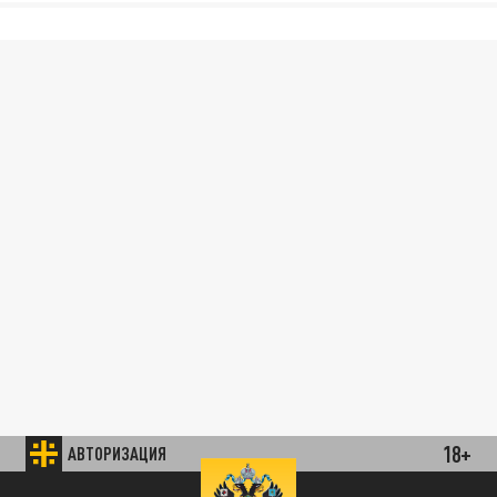
18+
АВТОРИЗАЦИЯ