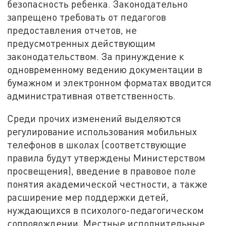
безопасность ребенка. Законодательно
запрещено требовать от педагогов
предоставления отчетов, не
предусмотренных действующим
законодательством. За принуждение к
одновременному ведению документации в
бумажном и электронном форматах вводится
административная ответственность.
Среди прочих изменений выделяются
регулирование использования мобильных
телефонов в школах (соответствующие
правила будут утверждены Министерством
просвещения), введение в правовое поле
понятия академической честности, а также
расширение мер поддержки детей,
нуждающихся в психолого-педагогическом
сопровождении. Местные исполнительные