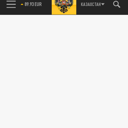
89.93 EUR
КАЗАХСТАН