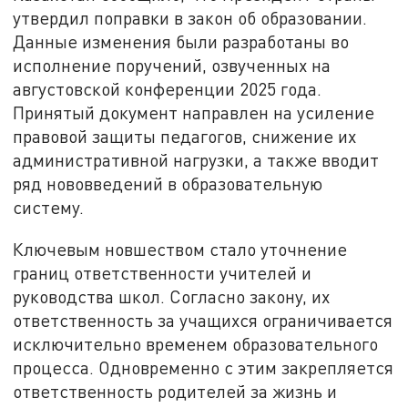
утвердил поправки в закон об образовании.
Данные изменения были разработаны во
исполнение поручений, озвученных на
августовской конференции 2025 года.
Принятый документ направлен на усиление
правовой защиты педагогов, снижение их
административной нагрузки, а также вводит
ряд нововведений в образовательную
систему.
Ключевым новшеством стало уточнение
границ ответственности учителей и
руководства школ. Согласно закону, их
ответственность за учащихся ограничивается
исключительно временем образовательного
процесса. Одновременно с этим закрепляется
ответственность родителей за жизнь и