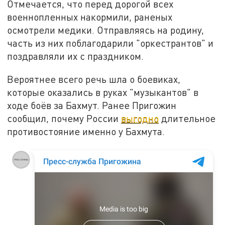
Отмечается, что перед дорогой всех
военнопленных накормили, раненых
осмотрели медики. Отправляясь на родину,
часть из них поблагодарили "оркестрантов" и
поздравляли их с праздником.
Вероятнее всего речь шла о боевиках,
которые оказались в руках "музыкантов" в
ходе боёв за Бахмут. Ранее Пригожин
сообщил, почему России
выгодно
длительное
противостояние именно у Бахмута.