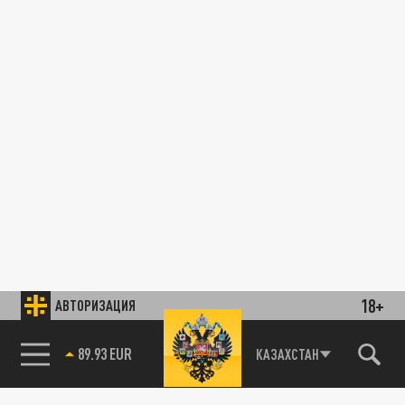
18+
АВТОРИЗАЦИЯ
89.93 EUR
КАЗАХСТАН