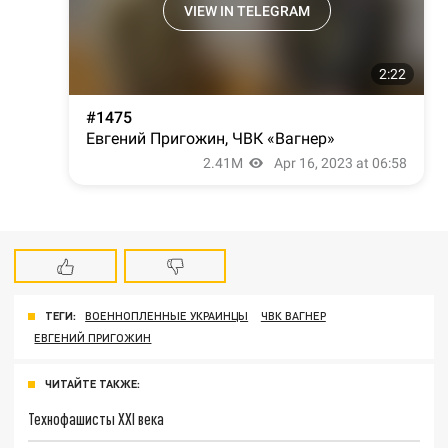
ТЕГИ:
ВОЕННОПЛЕННЫЕ УКРАИНЦЫ
ЧВК ВАГНЕР
ЕВГЕНИЙ ПРИГОЖИН
ЧИТАЙТЕ ТАКЖЕ:
Технофашисты XXI века