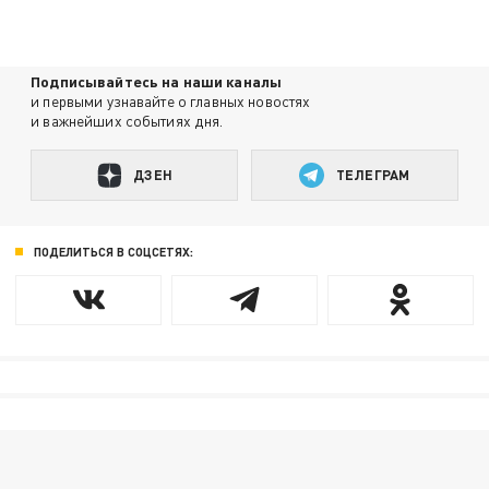
Подписывайтесь на наши каналы
и первыми узнавайте о главных новостях
и важнейших событиях дня.
ДЗЕН
ТЕЛЕГРАМ
ПОДЕЛИТЬСЯ В СОЦСЕТЯХ: