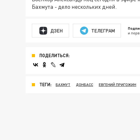
Бахмута - дело нескольких дней.
Подпи
ДЗЕН
ТЕЛЕГРАМ
и перв
ПОДЕЛИТЬСЯ:
ТЕГИ:
БАХМУТ
ДОНБАСС
ЕВГЕНИЙ ПРИГОЖИН