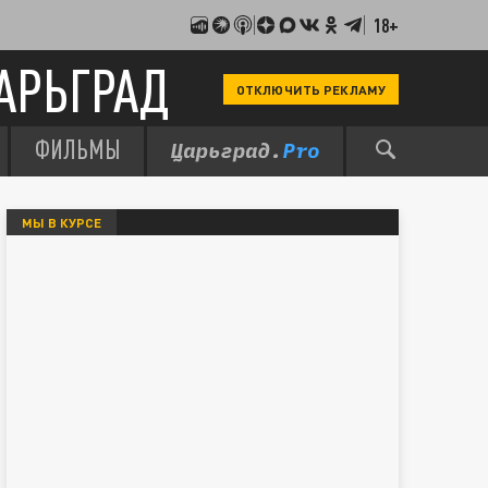
18+
АРЬГРАД
ОТКЛЮЧИТЬ РЕКЛАМУ
ФИЛЬМЫ
МЫ В КУРСЕ