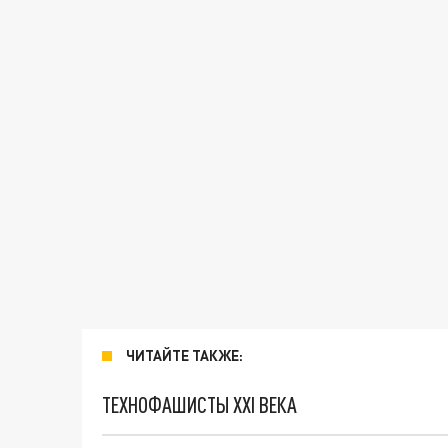
ЧИТАЙТЕ ТАКЖЕ:
ТЕХНОФАШИСТЫ XXI ВЕКА