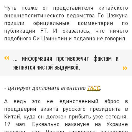
Чуть позже от представителя китайского
внешнеполитического ведомства Го Цзякуна
пришли официальные комментарии по
публикации FT. И оказалось, что ничего
подобного Си Цзиньпин и подавно не говорил.
… информация противоречит фактам и
является чистой выдумкой,
- цитирует дипломата агентство
ТАСС
.
А ведь это не единственный вброс в
преддверии визита русского президента в
Китай, куда он должен прибыть уже сегодня,
19 мая. Буквально накануне на Украине
заявили, что Россия атаковала китайское