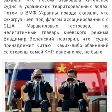
судно в украинских территориальных водах.
Потом в ВМФ Украины правда сказали, что
сухогруз шёл под флагом ассоциированных с
США Маршалловых островов, но
нелигитимный главарь киевского режима
Владимир Зеленский повторил, что "судно
принадлежит Китаю". Каких-либо обвинений
со стороны самой КНР, конечно же, не было.