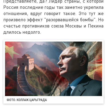
Представляете, да? Лидер страны, с которой
Россия последние годы так заметно укрепила
отношения, вдруг говорит такое. Это тут же
произвело эффект "разорвавшейся бомбы". Но
счастье противников союза Москвы и Пекина
длилось недолго.
ФОТО: КОЛЛАЖ ЦАРЬГРАДА