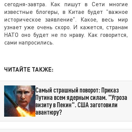
сегодня-завтра. Как пишут в Сети многие
известные блогеры, в Китае будет "важное
историческое заявление". Какое, весь мир
узнает уже очень скоро. И кажется, странам
НАТО оно будет не по нраву. Как говорится,
сами напросились.
ЧИТАЙТЕ ТАКЖЕ:
Самый страшный поворот: Приказ
Путина всем ядерным силам. "Угроза
визиту в Пекин". США заготовили
авантюру?