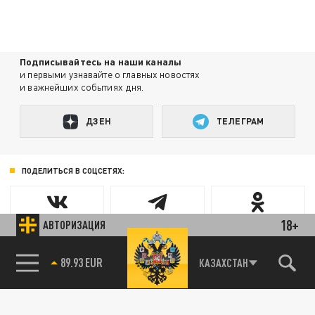
Подписывайтесь на наши каналы
и первыми узнавайте о главных новостях
и важнейших событиях дня.
ДЗЕН
ТЕЛЕГРАМ
ПОДЕЛИТЬСЯ В СОЦСЕТЯХ:
18+
АВТОРИЗАЦИЯ
89.93 EUR
КАЗАХСТАН
85.64 BRENT