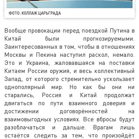
ФОТО: КОЛЛАЖ ЦАРЬГРАДА
Вообще провокации перед поездкой Путина в
Китай были прогнозируемыми.
Заинтересованных в том, чтобы в отношениях
Москвы и Пекина наступил раскол, немало.
Это и Украина, жаловавшаяся на поставки
Китаем России оружия, и весь коллективный
Запад, от которого стремительно ускользает
однополярный мир. Но как бы они ни
старались, Россия и Китай продолжат
двигаться по пути взаимного доверия и
достижении договорённостей на
взаимовыгодных условиях. Все вбросы будут
разоблачаться и дальше. Врагам лишь
остаётся следить за тем, что произойдёт